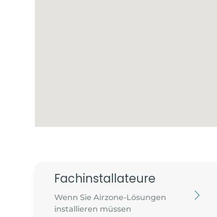
Fachinstallateure
Wenn Sie Airzone-Lösungen
installieren müssen