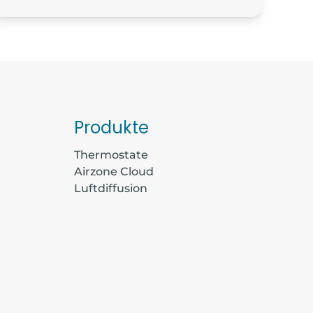
Produkte
Thermostate
Airzone Cloud
Luftdiffusion