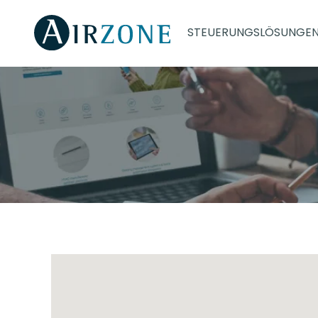
STEUERUNGSLÖSUNGE