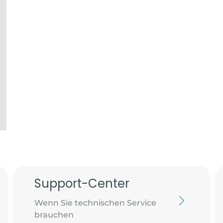
Support-Center
Wenn Sie technischen Service
brauchen