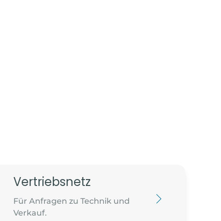
Vertriebsnetz
Für Anfragen zu Technik und
Verkauf.