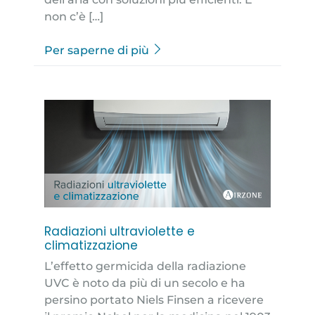
non c’è […]
Per saperne di più
Radiazioni ultraviolette e
climatizzazione
L’effetto germicida della radiazione
UVC è noto da più di un secolo e ha
persino portato Niels Finsen a ricevere