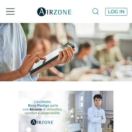
LOG IN