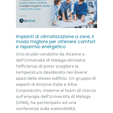
Impianti di climatizzazione a zone, il
modo migliore per ottenere comfort
e risparmio energetico
Uno studio condotto da Airzone e
dall’Università di Malaga dimostra
l’efficienza di poter scegliere la
temperatura desiderata nei diversi
spazi dello stesso edificio. Un gruppo di
esperti di Airzone Italia e Altra
Corporación, insieme al team di ricerca
sull’energia dell’Università di Malaga
(UMA), ha partecipato ad una
conferenza sulla sostenibilità