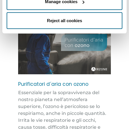
Manage cookies
Per saperne di più
Reject all cookies
Purificatori d´aria con ozono
Essenziale per la sopravvivenza del
nostro pianeta nell’atmosfera
superiore, l’ozono è pericoloso se lo
respiriamo, anche in piccole quantità.
Irrita le vie respiratorie e gli occhi,
causa tosse, difficoltà respiratorie e