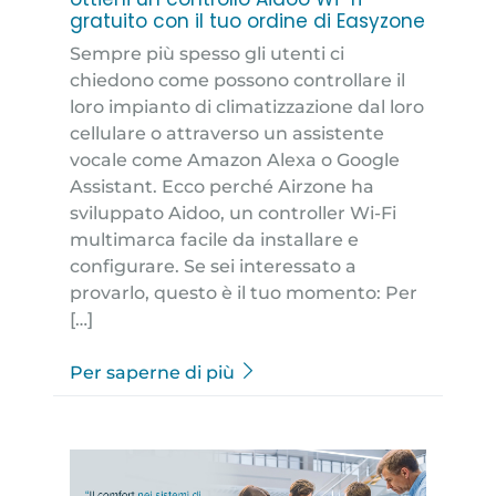
gratuito con il tuo ordine di Easyzone
Sempre più spesso gli utenti ci
chiedono come possono controllare il
loro impianto di climatizzazione dal loro
cellulare o attraverso un assistente
vocale come Amazon Alexa o Google
Assistant. Ecco perché Airzone ha
sviluppato Aidoo, un controller Wi-Fi
multimarca facile da installare e
configurare. Se sei interessato a
provarlo, questo è il tuo momento: Per
[…]
Per saperne di più