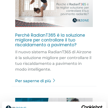
Perché RadianT365 é la soluzione
migliore per controllare il tuo
riscaldamento a pavimento?
Il nuovo sistema RadianT365 di Airzone
è la soluzione migliore per controllare il
tuo riscaldamento a pavimento in
modo intelligente.
Per saperne di più