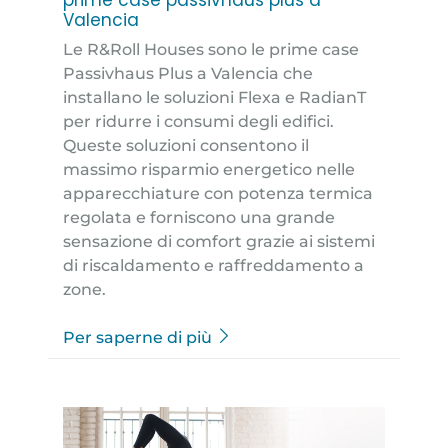
Valencia
Le R&Roll Houses sono le prime case
Passivhaus Plus a Valencia che
installano le soluzioni Flexa e RadianT
per ridurre i consumi degli edifici.
Queste soluzioni consentono il
massimo risparmio energetico nelle
apparecchiature con potenza termica
regolata e forniscono una grande
sensazione di comfort grazie ai sistemi
di riscaldamento e raffreddamento a
zone.
Per saperne di più