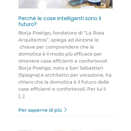
Perché le case intelligenti sono il
futuro?
Borja Postigo, fondatore di “La Rosa
Arquitectos”, spiega ad Airzone la
chiave per comprendere che la
domotica è il modo più efficace per
ottenere case efficienti e confortevoli
Borja Postigo, nato a San Sebastian
(Spagna) e architetto per vocazione, ha
chiaro che la domotica è il futuro delle
case efficienti e confortevoli. Per lui il
[…]
Per saperne di più