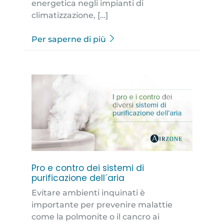
energetica negli impianti di
climatizzazione, […]
Per saperne di più
Pro e contro dei sistemi di
purificazione dell´aria
Evitare ambienti inquinati è
importante per prevenire malattie
come la polmonite o il cancro ai