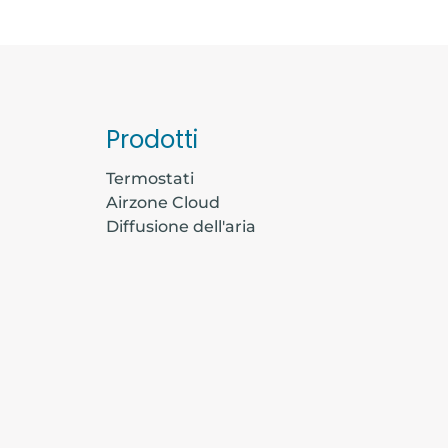
Prodotti
Termostati
Airzone Cloud
Diffusione dell'aria