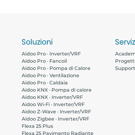
Soluzioni
Serviz
Aidoo Pro · Inverter/VRF
Acade
Aidoo Pro · Fancoil
Progett
Aidoo Pro · Pompa di Calore
Suppor
Aidoo Pro · Ventilazione
Aidoo Pro · Caldaia
Aidoo KNX · Pompa di calore
Aidoo KNX · Inverter/VRF
Aidoo Wi-Fi · Inverter/VRF
Aidoo Z-Wave · Inverter/VRF
Aidoo Zigbee · Inverter/VRF
Flexa 25 Plus
Flexa 25 Pavimento Radiante