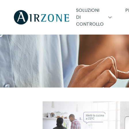
SOLUZIONI
P
DI
CONTROLLO