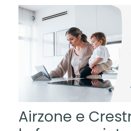
Airzone e Cres