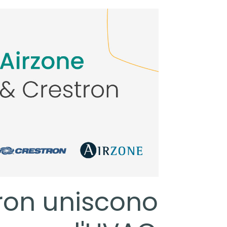
tron uniscono