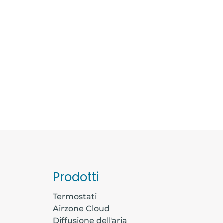
Prodotti
Termostati
Airzone Cloud
Diffusione dell'aria