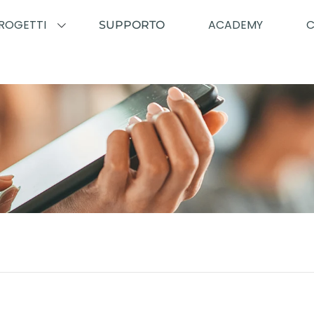
ROGETTI
ACADEMY
SUPPORTO