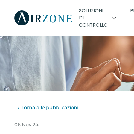
SOLUZIONI
P
DI
CONTROLLO
Torna alle pubblicazioni
06 Nov 24