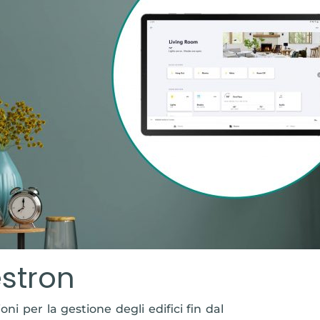
estron
oni per la gestione degli edifici fin dal