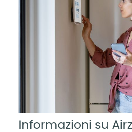
Informazioni su Air