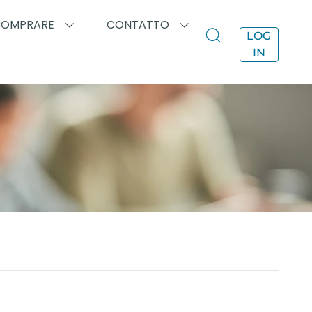
COMPRARE
CONTATTO
LOG
IN