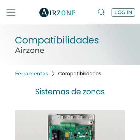
LOG IN
Compatibilidades
Airzone
Compatibilidades
Ferramentas
Sistemas de zonas