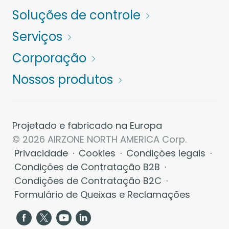
Soluções de controle
Serviços
Corporação
Nossos produtos
Projetado e fabricado na Europa
© 2026 AIRZONE NORTH AMERICA Corp.
Privacidade
·
Cookies
·
Condições legais
·
Condições de Contratação B2B
·
Condições de Contratação B2C
·
Formulário de Queixas e Reclamações