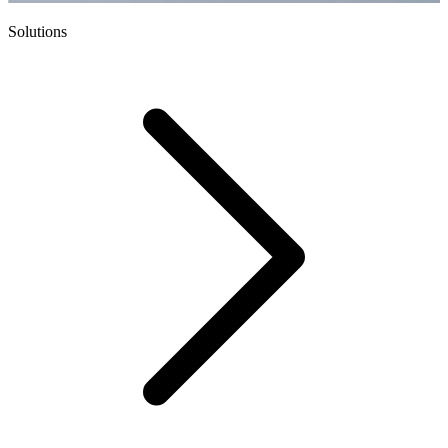
Solutions