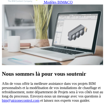
Modèles BIM&CO
Nous sommes là pour vous soutenir
Afin de vous offrir la meilleure assistance dans vos projets BIM
personnalisés et la modélisation de vos installations de chauffage et
refroidissement, notre département de Projets sera à vos côtés tout au
long du processus. Envoyez-nous un message avec vos questions à
bim@airzonecontrol.com
et laissez nos experts vous guider.