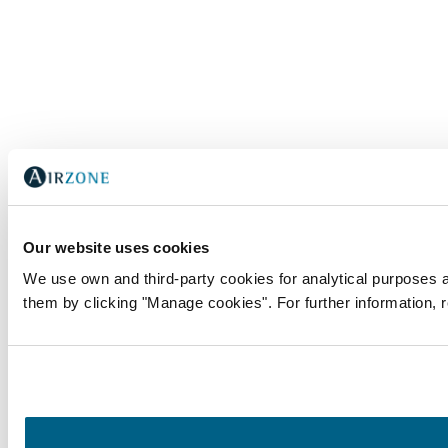
Our website uses cookies
We use own and third-party cookies for analytical purposes a
them by clicking "Manage cookies". For further information, r