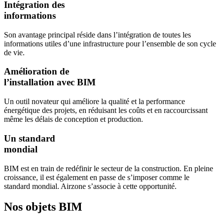
Intégration des
informations
Son avantage principal réside dans l’intégration de toutes les
informations utiles d’une infrastructure pour l’ensemble de son cycle
de vie.
Amélioration de
l’installation avec BIM
Un outil novateur qui améliore la qualité et la performance
énergétique des projets, en réduisant les coûts et en raccourcissant
même les délais de conception et production.
Un standard
mondial
BIM est en train de redéfinir le secteur de la construction. En pleine
croissance, il est également en passe de s’imposer comme le
standard mondial. Airzone s’associe à cette opportunité.
Nos objets BIM