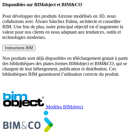
Disponibles sur BIMobject et BIM&CO
Pour développer des produits Airzone modélisés en 3D, nous
collaborons avec Álvaro Sánchez Palma, architecte et conseiller
BIM. Une fois de plus, notre principal objectif est d’augmenter la
valeur pour nos clients en nous adaptant aux tendances, outils et
technologies modernes.
Instructions BIM
Nos produits sont déjà disponibles en téléchargement gratuit à partir
des bibliothèques des plates-formes BIMobject et BIM&CO, qui se
chargent de leur hébergement, publication et distribution. Ces
bibliothèques BIM garantissent l’utilisation correcte du produit.
Modèles BIMobject