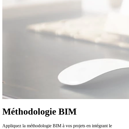
Méthodologie BIM
Appliquez la méthodologie BIM à vos projets en intégrant le