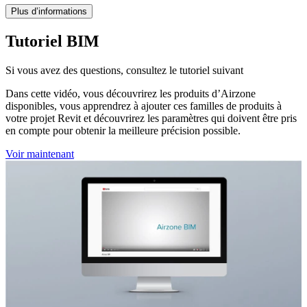
Plus d’informations
Tutoriel BIM
Si vous avez des questions, consultez le tutoriel suivant
Dans cette vidéo, vous découvrirez les produits d’Airzone
disponibles, vous apprendrez à ajouter ces familles de produits à
votre projet Revit et découvrirez les paramètres qui doivent être pris
en compte pour obtenir la meilleure précision possible.
Voir maintenant