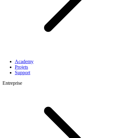
Academy
Projets
Support
Entreprise