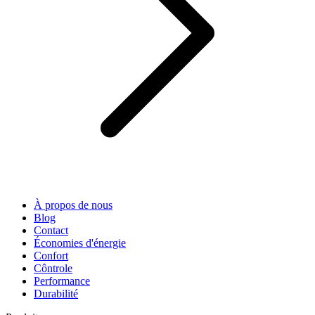
À propos de nous
Blog
Contact
Économies d'énergie
Confort
Côntrole
Performance
Durabilité