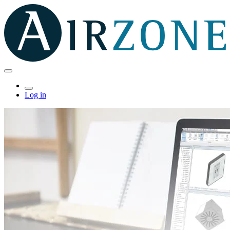
Log in