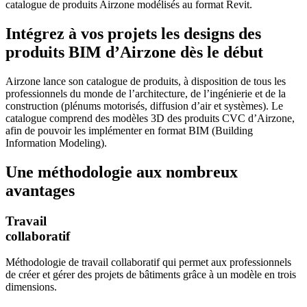
catalogue de produits Airzone modélisés au format Revit.
Intégrez à vos projets les designs des
produits BIM d’Airzone dès le début
Airzone lance son catalogue de produits, à disposition de tous les
professionnels du monde de l’architecture, de l’ingénierie et de la
construction (plénums motorisés, diffusion d’air et systèmes). Le
catalogue comprend des modèles 3D des produits CVC d’Airzone,
afin de pouvoir les implémenter en format BIM (Building
Information Modeling).
Une méthodologie aux nombreux
avantages
Travail
collaboratif
Méthodologie de travail collaboratif qui permet aux professionnels
de créer et gérer des projets de bâtiments grâce à un modèle en trois
dimensions.