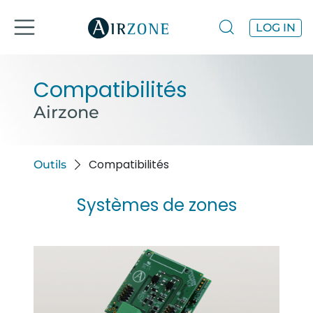
LOG IN
Compatibilités
Airzone
Compatibilités
Outils
Systèmes de zones