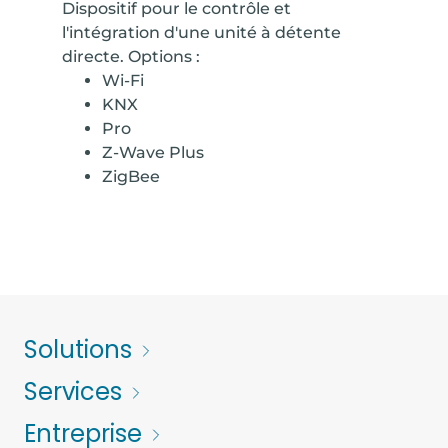
Dispositif pour le contrôle et
l'intégration d'une unité à détente
directe. Options :
Wi-Fi
KNX
Pro
Z-Wave Plus
ZigBee
Solutions
Services
Entreprise