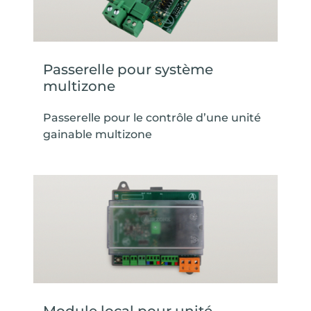
Passerelle pour système
multizone
Passerelle pour le contrôle d’une unité
gainable multizone