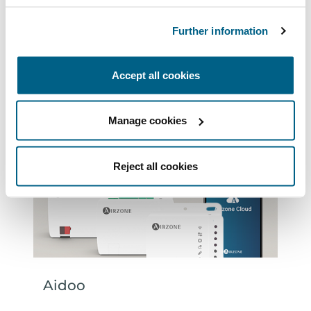
Further information
Accept all cookies
Contrôleurs monozones
Manage cookies
Reject all cookies
Aidoo