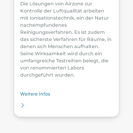
Die Lösungen von Airzone zur
Kontrolle der Luftqualität arbeiten
mit Ionisationstechnik, ein der Natur
nachempfundenes
Reinigungsverfahren. Es ist zudem
das sicherste Verfahren für Räume, in
denen sich Menschen aufhalten.
Seine Wirksamkeit wird durch ein
umfangreiche Testreihen belegt, die
von renommierten Labors
durchgeführt wurden.
Weitere Infos