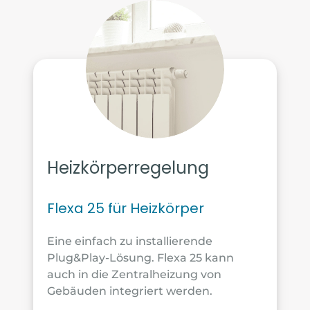
Heizkörperregelung
Flexa 25 für Heizkörper
Eine einfach zu installierende
Plug&Play-Lösung. Flexa 25 kann
auch in die Zentralheizung von
Gebäuden integriert werden.