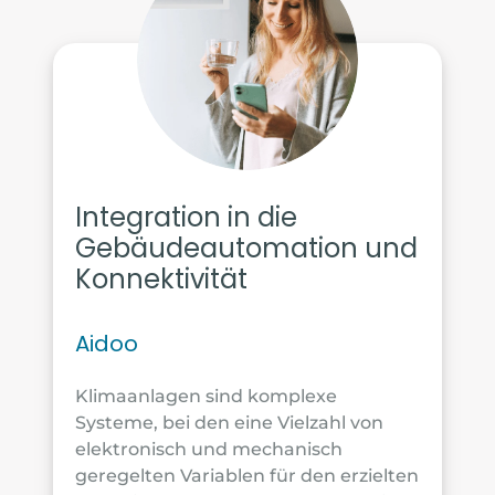
Integration in die
Gebäudeautomation und
Konnektivität
Aidoo
Klimaanlagen sind komplexe
Systeme, bei den eine Vielzahl von
elektronisch und mechanisch
geregelten Variablen für den erzielten