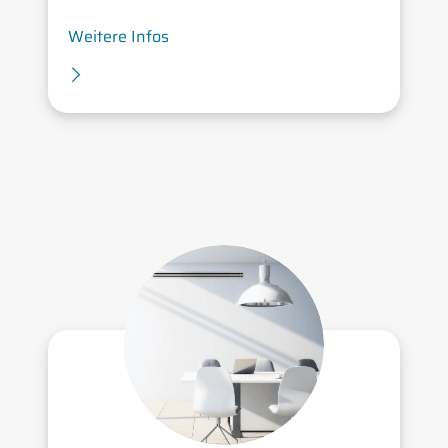
Weitere Infos