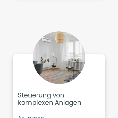
Steuerung von
komplexen Anlagen