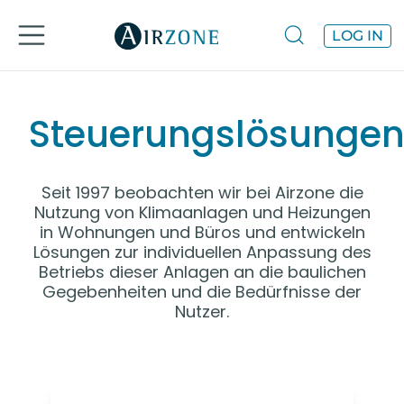
LOG IN
Steuerungslösunge
Seit 1997 beobachten wir bei Airzone die
Nutzung von Klimaanlagen und Heizungen
in Wohnungen und Büros und entwickeln
Lösungen zur individuellen Anpassung des
Betriebs dieser Anlagen an die baulichen
Gegebenheiten und die Bedürfnisse der
Nutzer.