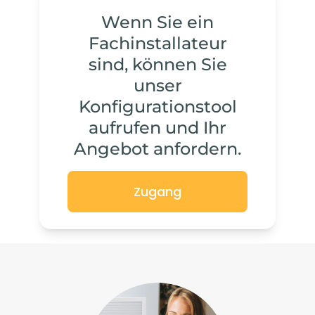
Wenn Sie ein
Fachinstallateur
sind, können Sie
unser
Konfigurationstool
aufrufen und Ihr
Angebot anfordern.
Zugang