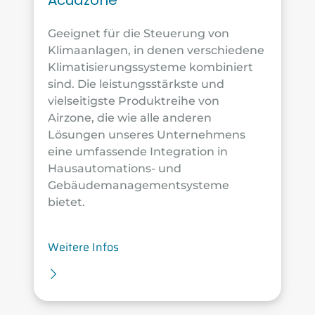
Acuazone
Geeignet für die Steuerung von
Klimaanlagen, in denen verschiedene
Klimatisierungssysteme kombiniert
sind. Die leistungsstärkste und
vielseitigste Produktreihe von
Airzone, die wie alle anderen
Lösungen unseres Unternehmens
eine umfassende Integration in
Hausautomations- und
Gebäudemanagementsysteme
bietet.
Weitere Infos