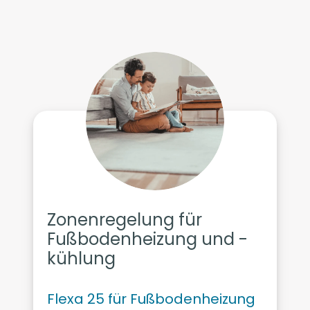
Zonenregelung für
Fußbodenheizung und -
kühlung
Flexa 25 für Fußbodenheizung