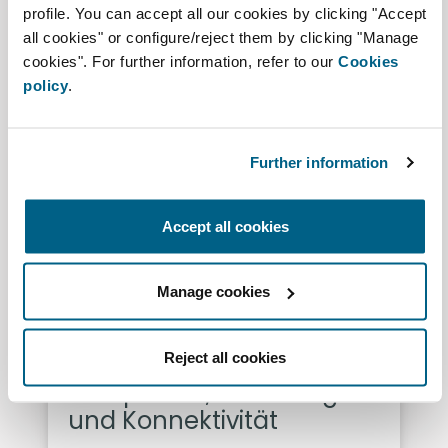
profile. You can accept all our cookies by clicking "Accept
all cookies" or configure/reject them by clicking "Manage
cookies". For further information, refer to our
Cookies
policy
.
Further information
Accept all cookies
Manage cookies
Reject all cookies
Luftqualität, Zonierung
und Konnektivität