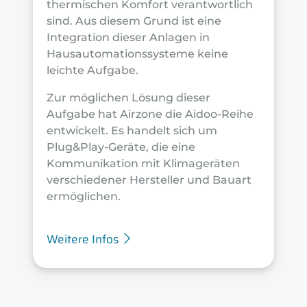
thermischen Komfort verantwortlich
sind. Aus diesem Grund ist eine
Integration dieser Anlagen in
Hausautomationssysteme keine
leichte Aufgabe.
Zur möglichen Lösung dieser
Aufgabe hat Airzone die Aidoo-Reihe
entwickelt. Es handelt sich um
Plug&Play-Geräte, die eine
Kommunikation mit Klimageräten
verschiedener Hersteller und Bauart
ermöglichen.
Weitere Infos