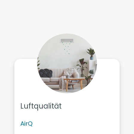
Luftqualität
AirQ