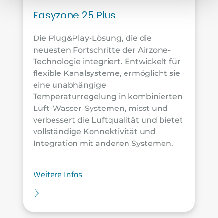
Easyzone 25 Plus
Die Plug&Play-Lösung, die die
neuesten Fortschritte der Airzone-
Technologie integriert. Entwickelt für
flexible Kanalsysteme, ermöglicht sie
eine unabhängige
Temperaturregelung in kombinierten
Luft-Wasser-Systemen, misst und
verbessert die Luftqualität und bietet
vollständige Konnektivität und
Integration mit anderen Systemen.
Weitere Infos