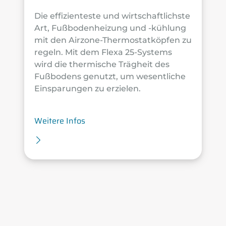
Die effizienteste und wirtschaftlichste
Art, Fußbodenheizung und -kühlung
mit den Airzone-Thermostatköpfen zu
regeln. Mit dem Flexa 25-Systems
wird die thermische Trägheit des
Fußbodens genutzt, um wesentliche
Einsparungen zu erzielen.
Weitere Infos