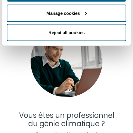
Manage cookies
Reject all cookies
Vous êtes un professionnel
du génie climatique ?