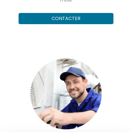
CONTACTER