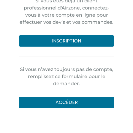
Si vous êtes déjà un client
professionnel d'Airzone, connectez-
vous à votre compte en ligne pour
effectuer vos devis et vos commandes.
INSCRIPTION
Si vous n’avez toujours pas de compte,
remplissez ce formulaire pour le
demander.
ACCÉDER