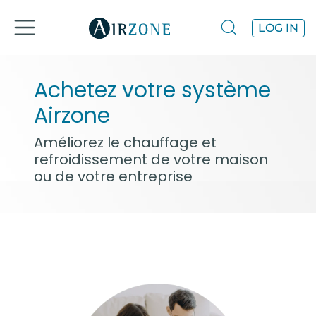
LOG IN
Achetez votre système
Airzone
Améliorez le chauffage et
refroidissement de votre maison
ou de votre entreprise