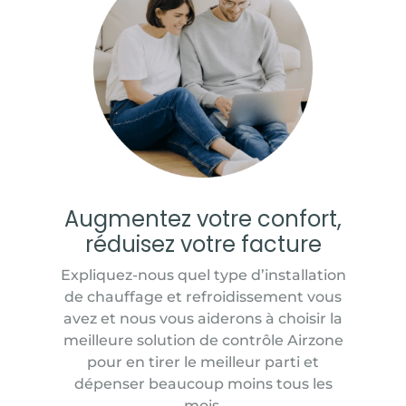
Augmentez votre confort,
réduisez votre facture
Expliquez-nous quel type d’installation
de chauffage et refroidissement vous
avez et nous vous aiderons à choisir la
meilleure solution de contrôle Airzone
pour en tirer le meilleur parti et
dépenser beaucoup moins tous les
mois.