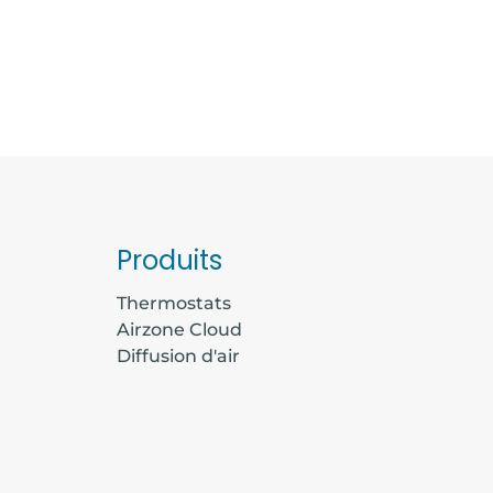
Produits
Thermostats
Airzone Cloud
Diffusion d'air