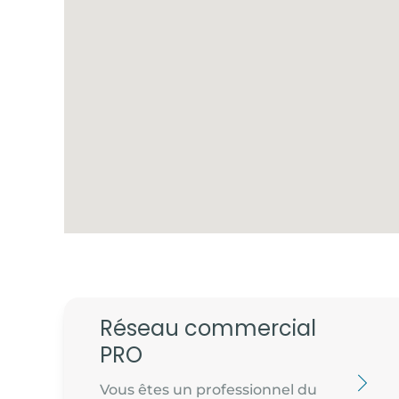
Réseau commercial
PRO
Vous êtes un professionnel du