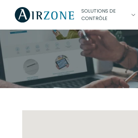
SOLUTIONS DE
CONTRÔLE