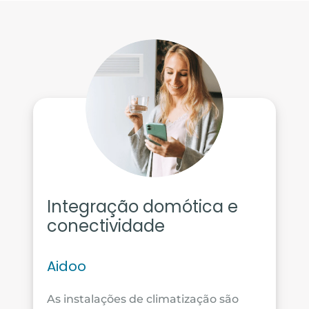
Integração domótica e
conectividade
Aidoo
As instalações de climatização são