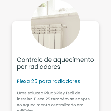
Controlo de aquecimento
por radiadores
Flexa 25 para radiadores
Uma solução Plug&Play fácil de
instalar. Flexa 25 também se adapta
ao aquecimento centralizado em
edifícios.