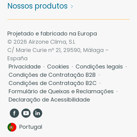
Nossos produtos
Projetado e fabricado na Europa
© 2026 Airzone Clima, S.L
C/ Marie Curie nº 21, 29590, Málaga –
España
Privacidade
·
Cookies
·
Condições legais
·
Condições de Contratação B2B
·
Condições de Contratação B2C
·
Formulário de Queixas e Reclamações
·
Declaração de Acessibilidade
Portugal