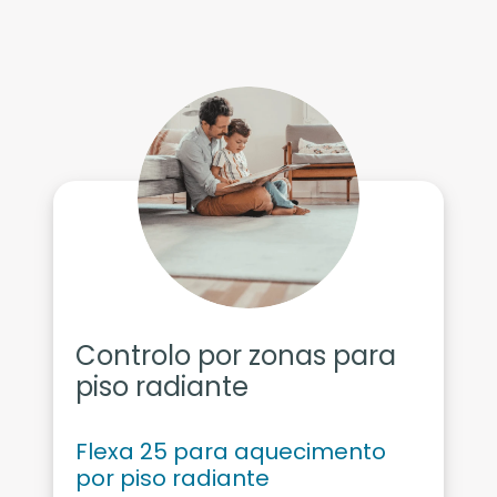
Controlo por zonas para
piso radiante
Flexa 25 para aquecimento
por piso radiante