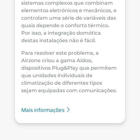
sistemas complexos que combinam
elementos eletrónicos e mecânicos, e
controlam uma série de variáveis das
quais depende o conforto térmico.
Por isso, a integração domótica
destas instalações não é fácil.
Para resolver este problema, a
Airzone criou a gama Aidoo,
dispositivos Plug&Play que permitem
que unidades individuais de
climatização de diferentes tipos
sejam equipadas com comunicações.
Mais informações