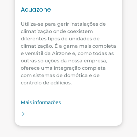
Acuazone
Utiliza-se para gerir instalações de
climatização onde coexistem
diferentes tipos de unidades de
climatização. É a gama mais completa
e versátil da Airzone e, como todas as
outras soluções da nossa empresa,
oferece uma integração completa
com sistemas de domótica e de
controlo de edifícios.
Mais informações