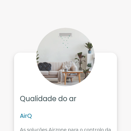
Qualidade do ar
AirQ
As soluções Airzone para o controlo da