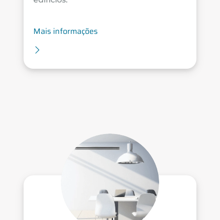
Mais informações