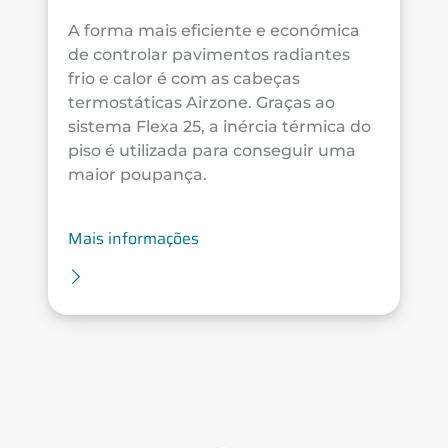
A forma mais eficiente e económica
de controlar pavimentos radiantes
frio e calor é com as cabeças
termostáticas Airzone. Graças ao
sistema Flexa 25, a inércia térmica do
piso é utilizada para conseguir uma
maior poupança.
Mais informações