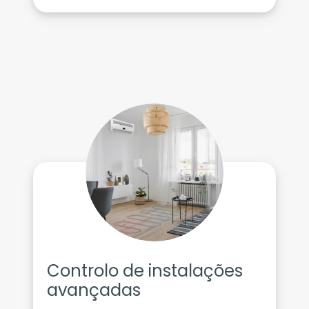
Controlo de instalações
avançadas