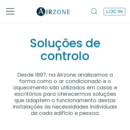
LOG IN
Soluções de
controlo
Desde 1997, na Airzone analisamos a
forma como o ar condicionado e o
aquecimento são utilizados em casas e
escritórios para oferecermos soluções
que adaptem o funcionamento destas
instalações às necessidades individuais
de cada edifício e pessoa.