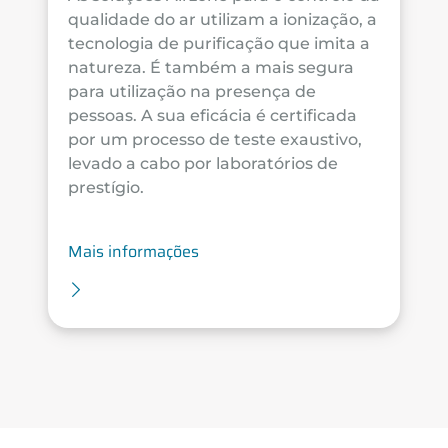
qualidade do ar utilizam a ionização, a
tecnologia de purificação que imita a
natureza. É também a mais segura
para utilização na presença de
pessoas. A sua eficácia é certificada
por um processo de teste exaustivo,
levado a cabo por laboratórios de
prestígio.
Mais informações