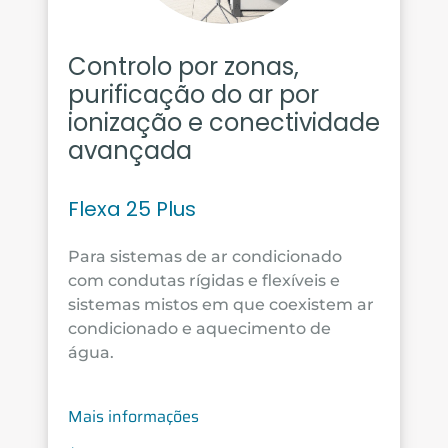
Controlo por zonas,
purificação do ar por
ionização e conectividade
avançada
Flexa 25 Plus
Para sistemas de ar condicionado
com condutas rígidas e flexíveis e
sistemas mistos em que coexistem ar
condicionado e aquecimento de
água.
Mais informações