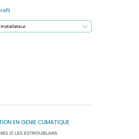
rofil
TION EN GENIE CLIMATIQUE
ENES ZI LES ESTROUBLANS