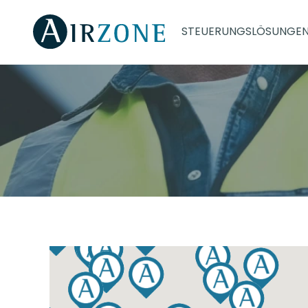
STEUERUNGSLÖSUNGE