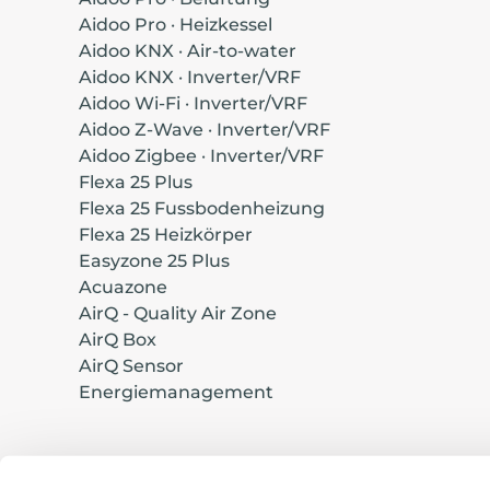
Aidoo Pro · Heizkessel
Aidoo KNX · Air-to-water
Aidoo KNX · Inverter/VRF
Aidoo Wi-Fi · Inverter/VRF
Aidoo Z-Wave · Inverter/VRF
Aidoo Zigbee · Inverter/VRF
Flexa 25 Plus
Flexa 25 Fussbodenheizung
Flexa 25 Heizkörper
Easyzone 25 Plus
Acuazone
AirQ - Quality Air Zone
AirQ Box
AirQ Sensor
Energiemanagement