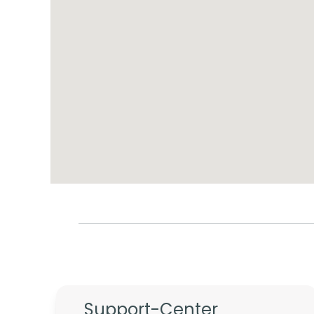
Support-Center