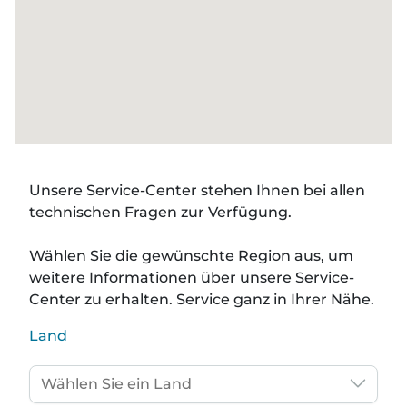
Unsere
Service-Center
stehen Ihnen bei allen
technischen Fragen zur Verfügung.
Wählen Sie die gewünschte Region
aus, um
weitere Informationen über unsere Service-
Center zu erhalten. Service ganz in Ihrer Nähe.
Land