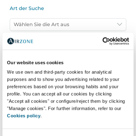
Art der Suche
Profil
Our website uses cookies
We use own and third-party cookies for analytical
Suchen
purposes and to show you advertising related to your
preferences based on your browsing habits and your
profile. You can accept all our cookies by clicking
"Accept all cookies" or configure/reject them by clicking
"Manage cookies". For further information, refer to our
Cookies policy
.