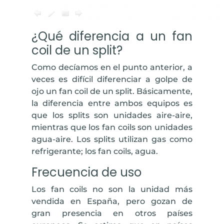
¿Qué diferencia a un fan
coil de un split?
Como decíamos en el punto anterior, a
veces es difícil diferenciar a golpe de
ojo un fan coil de un split. Básicamente,
la diferencia entre ambos equipos es
que los splits son unidades aire-aire,
mientras que los fan coils son unidades
agua-aire. Los splits utilizan gas como
refrigerante; los fan coils, agua.
Frecuencia de uso
Los fan coils no son la unidad más
vendida en España, pero gozan de
gran presencia en otros países