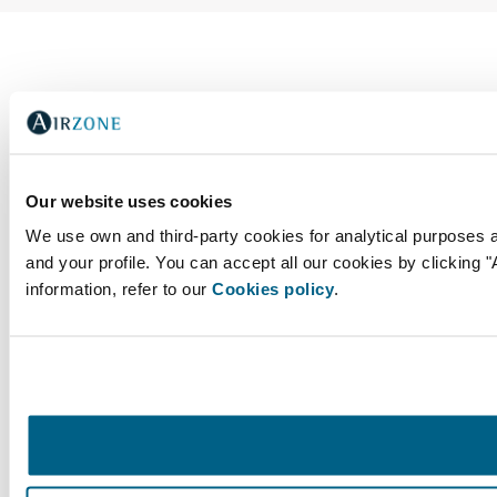
Our website uses cookies
We use own and third-party cookies for analytical purposes 
and your profile. You can accept all our cookies by clicking 
information, refer to our
Cookies policy
.