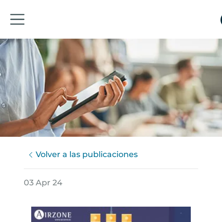
Volver a las publicaciones
03 Apr 24