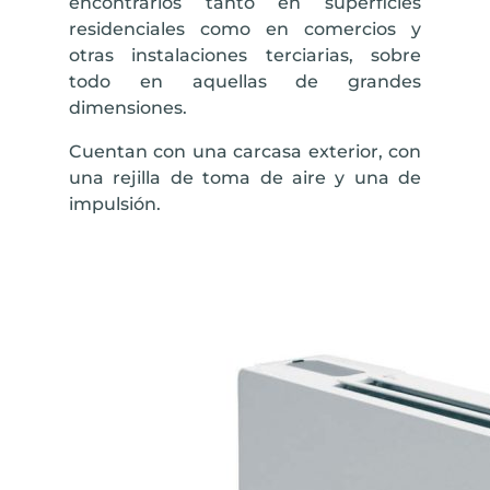
encontrarlos tanto en superficies
residenciales como en comercios y
otras instalaciones terciarias, sobre
todo en aquellas de grandes
dimensiones.
Cuentan con una carcasa exterior, con
una rejilla de toma de aire y una de
impulsión.