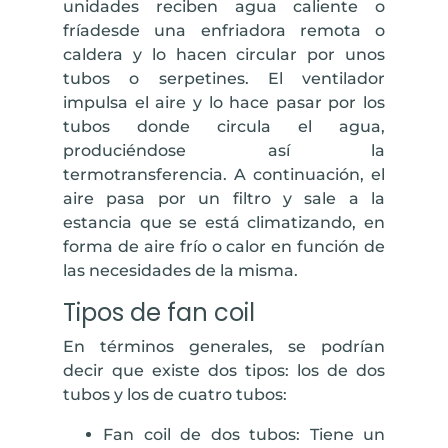
unidades reciben agua caliente o
fríadesde una enfriadora remota o
caldera y lo hacen circular por unos
tubos o serpetines. El ventilador
impulsa el aire y lo hace pasar por los
tubos donde circula el agua,
produciéndose así la
termotransferencia. A continuación, el
aire pasa por un filtro y sale a la
estancia que se está climatizando, en
forma de aire frío o calor en función de
las necesidades de la misma.
Tipos de fan coil
En términos generales, se podrían
decir que existe dos tipos: los de dos
tubos y los de cuatro tubos:
Fan coil de dos tubos:
Tiene un