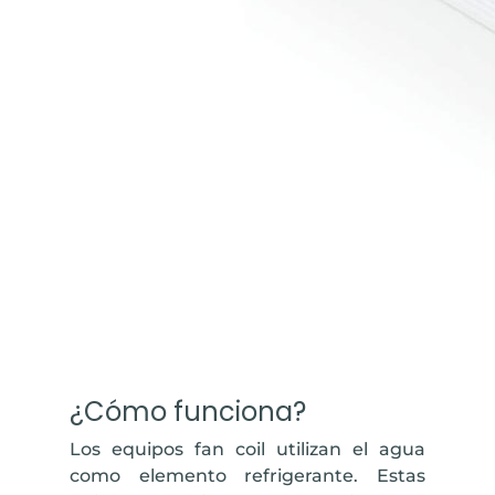
¿Cómo funciona?
Los equipos fan coil utilizan el agua
como elemento refrigerante. Estas