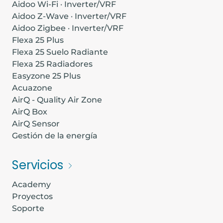
Aidoo Wi-Fi · Inverter/VRF
Aidoo Z-Wave · Inverter/VRF
Aidoo Zigbee · Inverter/VRF
Flexa 25 Plus
Flexa 25 Suelo Radiante
Flexa 25 Radiadores
Easyzone 25 Plus
Acuazone
AirQ - Quality Air Zone
AirQ Box
AirQ Sensor
Gestión de la energía
Servicios
Academy
Proyectos
Soporte