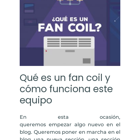
Qué es un fan coil y
cómo funciona este
equipo
En esta ocasión,
queremos empezar algo nuevo en el
blog. Queremos poner en marcha en el
blog una nueva sección, una sección