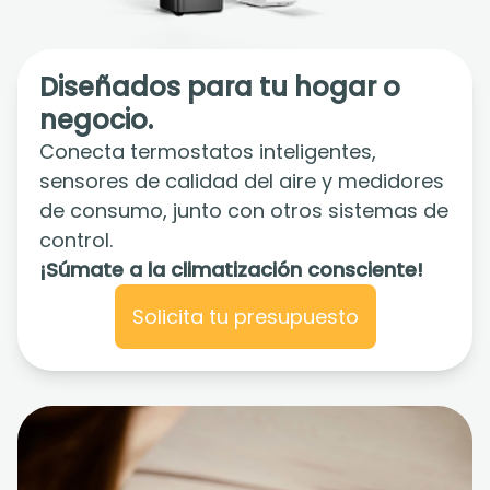
Diseñados para tu hogar o
negocio.
Conecta termostatos inteligentes,
sensores de calidad del aire y medidores
de consumo, junto con otros sistemas de
control.
¡Súmate a la climatización consciente!
Solicita tu presupuesto