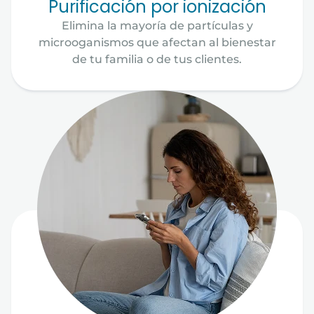
Purificación por ionización
Elimina la mayoría de partículas y
microoganismos que afectan al bienestar
de tu familia o de tus clientes.