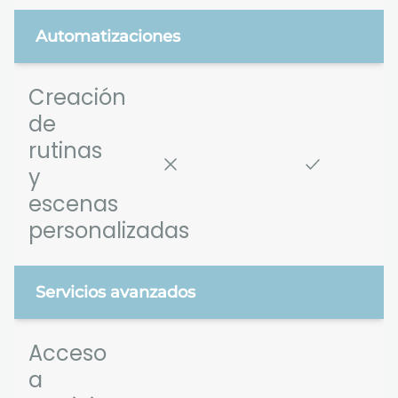
Automatizaciones
Creación
de
rutinas
y
escenas
personalizadas
Servicios avanzados
Acceso
a