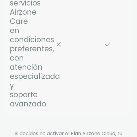
servicios
Airzone
Care
en
condiciones
preferentes,
con
atención
especializada
y
soporte
avanzado
Si decides no activar el Plan Airzone Cloud, tu