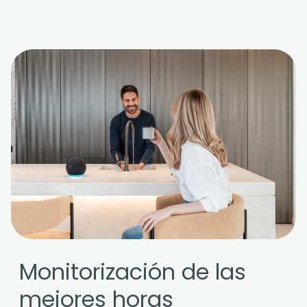
Monitorización de las
mejores horas