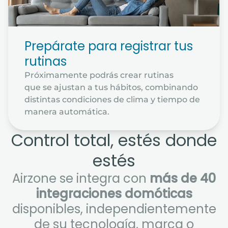
Prepárate para registrar tus
rutinas
Próximamente podrás crear rutinas
que se ajustan a tus hábitos, combinando
distintas condiciones de clima y tiempo de
manera automática.
Control total, estés donde
estés
Airzone se integra con
más de 40
integraciones domóticas
disponibles, independientemente
de su tecnología, marca o