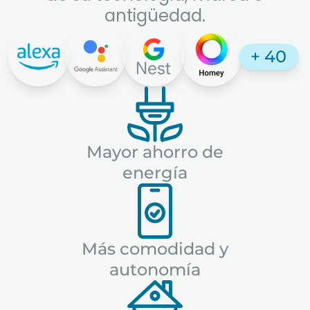
antigüedad.
+ 40
Mayor ahorro de
energía
Más comodidad y
autonomía