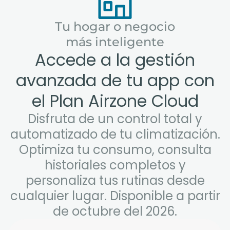
Tu hogar o negocio
más inteligente
Accede a la gestión
avanzada de tu app con
el Plan Airzone Cloud
Disfruta de un control total y
automatizado de tu climatización.
Optimiza tu consumo, consulta
historiales completos y
personaliza tus rutinas desde
cualquier lugar. Disponible a partir
de octubre del 2026.