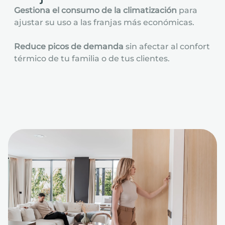
Gestiona el consumo de la climatización
para
ajustar su uso a las franjas más económicas.
Reduce picos de demanda
sin afectar al confort
térmico de tu familia o de tus clientes.