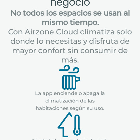
negocio
No todos los espacios se usan al
mismo tiempo.
Con Airzone Cloud climatiza solo
donde lo necesitas y disfruta de
mayor confort sin consumir de
más.
La app enciende o apaga la
climatización de las
habitaciones según su uso.