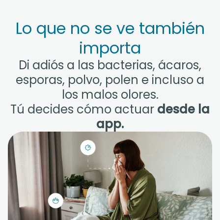
Lo que no se ve también
importa
Di adiós a las bacterias, ácaros,
esporas, polvo, polen e incluso a
los malos olores.
Tú decides cómo actuar
desde la
app.