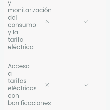
y
monitarización
del
consumo
y la
tarifa
eléctrica
Acceso
a
tarifas
eléctricas
con
bonificaciones