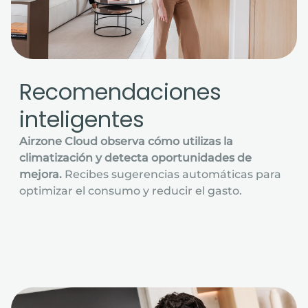
Recomendaciones
inteligentes
Airzone Cloud observa cómo utilizas la
climatización y detecta oportunidades de
mejora.
Recibes sugerencias automáticas para
optimizar el consumo y reducir el gasto.