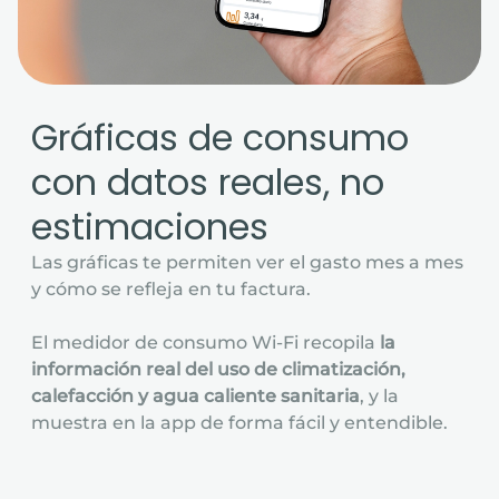
Gráficas de consumo
con datos reales, no
estimaciones
Las gráficas te permiten ver el gasto mes a mes
y cómo se refleja en tu factura.
El medidor de consumo Wi-Fi recopila
la
información real del uso de climatización,
calefacción y agua caliente sanitaria
, y la
muestra en la app de forma fácil y entendible.