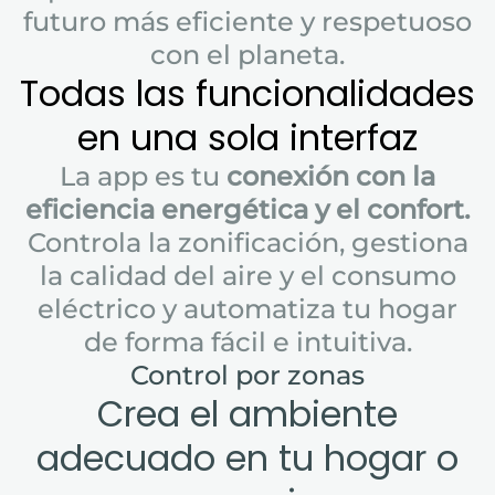
futuro más eficiente y respetuoso
con el planeta.
Todas las funcionalidades
en una sola interfaz
La app es tu
conexión con la
eficiencia energética y el confort.
Controla la zonificación, gestiona
la calidad del aire y el consumo
eléctrico y automatiza tu hogar
de forma fácil e intuitiva.
Control por zonas
Crea el ambiente
adecuado en tu hogar o