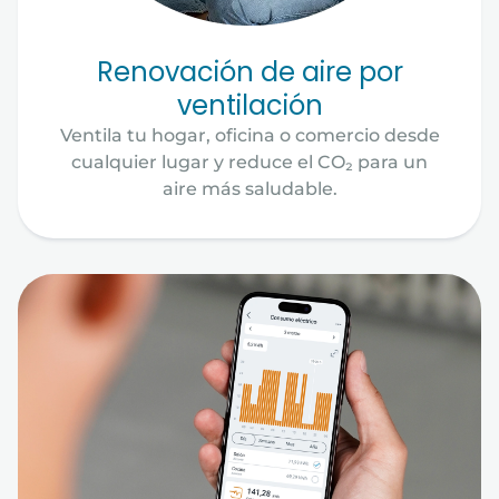
Renovación de aire por
ventilación
Ventila tu hogar, oficina o comercio desde
cualquier lugar y reduce el CO₂ para un
aire más saludable.