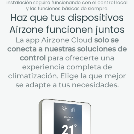
instalación seguirá funcionando con el control local
y las funciones básicas de siempre.
Haz que tus dispositivos
Airzone funcionen juntos
La app Airzone Cloud
solo se
conecta a nuestras soluciones de
control
para ofrecerte una
experiencia completa de
climatización. Elige la que mejor
se adapte a tus necesidades.