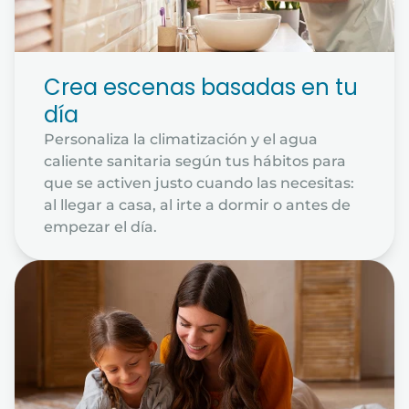
Crea escenas basadas en tu
día
Personaliza la climatización y el agua
caliente sanitaria según tus hábitos para
que se activen justo cuando las necesitas:
al llegar a casa, al irte a dormir o antes de
empezar el día.