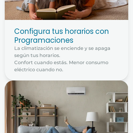
Configura tus horarios con
Programaciones
La climatización se enciende y se apaga
según tus horarios.
Confort cuando estás. Menor consumo
eléctrico cuando no.