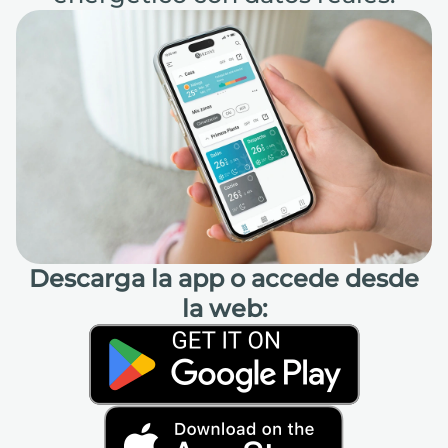
Descarga la app o accede desde
la web: