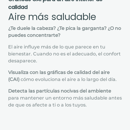
calidad
Aire más saludable
¿Te duele la cabeza? ¿Te pica la garganta? ¿O no
puedes concentrarte?
El aire influye más de lo que parece en tu
bienestar. Cuando no es el adecuado, el confort
desaparece.
Visualiza con las gráficas de calidad del aire
(CAI)
cómo evoluciona el aire a lo largo del día.
Detecta las partículas nocivas del ambiente
para mantener un entorno más saludable antes
de que os afecte a ti o a los tuyos.