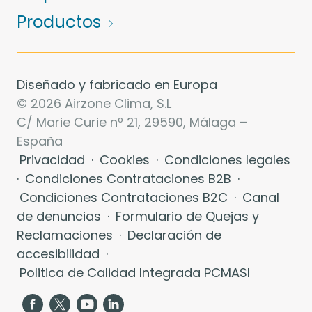
Productos
Diseñado y fabricado en Europa
© 2026 Airzone Clima, S.L
C/ Marie Curie nº 21, 29590, Málaga –
España
Privacidad
·
Cookies
·
Condiciones legales
·
Condiciones Contrataciones B2B
·
Condiciones Contrataciones B2C
·
Canal
de denuncias
·
Formulario de Quejas y
Reclamaciones
·
Declaración de
accesibilidad
·
Politica de Calidad Integrada PCMASI