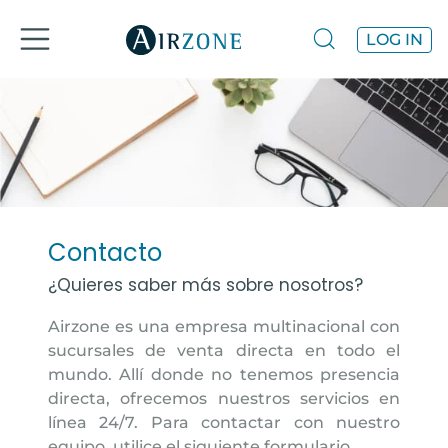
LOG IN
Contacto
¿Quieres saber más sobre nosotros?
Airzone es una empresa multinacional con
sucursales de venta directa en todo el
mundo. Allí donde no tenemos presencia
directa, ofrecemos nuestros servicios en
línea 24/7. Para contactar con nuestro
equipo, utilice el siguiente formulario.