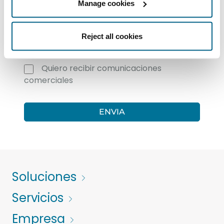
Compatibilidades
Manage cookies
He leído y acepto la
política de
Reject all cookies
privacidad
Quiero recibir comunicaciones
comerciales
Soluciones
Servicios
Empresa