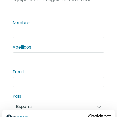
Nombre
Apellidos
Email
País