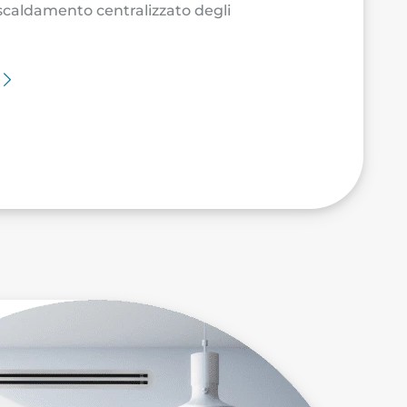
iscaldamento centralizzato degli