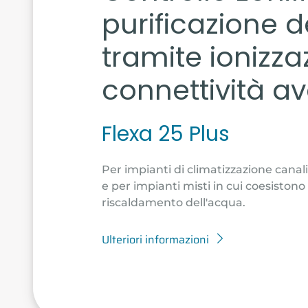
purificazione de
tramite ionizza
connettività a
Flexa 25 Plus
Per impianti di climatizzazione canalizz
e per impianti misti in cui coesistono
riscaldamento dell'acqua.
Ulteriori informazioni