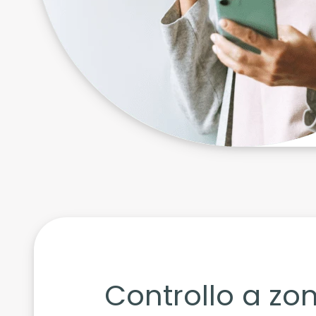
Controllo a zo