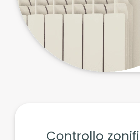
Controllo zonif