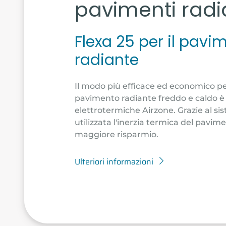
pavimenti radi
Flexa 25 per il pavi
radiante
Il modo più efficace ed economico pe
pavimento radiante freddo e caldo è
elettrotermiche Airzone. Grazie al si
utilizzata l'inerzia termica del pavi
maggiore risparmio.
Ulteriori informazioni