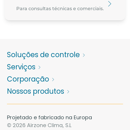
Para consultas técnicas e comerciais.
Soluções de controle
Serviços
Corporação
Nossos produtos
Projetado e fabricado na Europa
© 2026 Airzone Clima, S.L