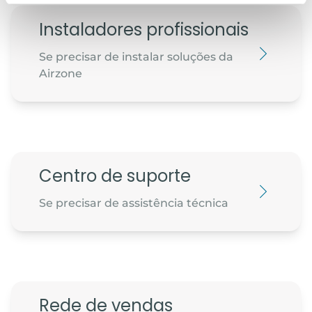
Instaladores profissionais
Se precisar de instalar soluções da
Airzone
Centro de suporte
Se precisar de assistência técnica
Rede de vendas