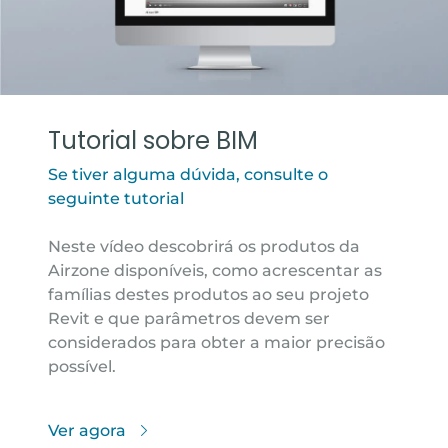
Tutorial sobre BIM
Se tiver alguma dúvida, consulte o
seguinte tutorial
Neste vídeo descobrirá os produtos da
Airzone disponíveis, como acrescentar as
famílias destes produtos ao seu projeto
Revit e que parâmetros devem ser
considerados para obter a maior precisão
possível.
Ver agora