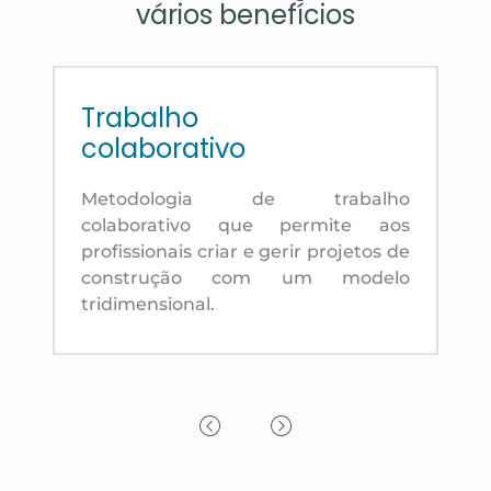
vários benefícios
Trabalho
colaborativo
Metodologia de trabalho
colaborativo que permite aos
profissionais criar e gerir projetos de
construção com um modelo
tridimensional.
Previous Slide
Next Slide