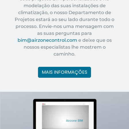
modelação das suas instalações de
climatização, o nosso Departamento de
Projetos estará ao seu lado durante todo o
processo. Envie-nos uma mensagem com
as suas perguntas para
bim@airzonecontrol.com
e deixe que os
nossos especialistas lhe mostrem o
caminho.
MAIS INFORMAÇÕES