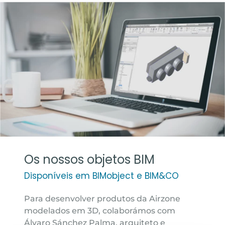
Os nossos objetos BIM
Disponíveis em BIMobject e BIM&CO
Para desenvolver produtos da Airzone
modelados em 3D, colaborámos com
Álvaro Sánchez Palma, arquiteto e