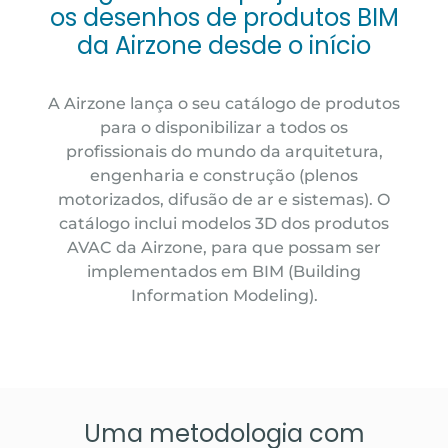
os desenhos de produtos BIM
da Airzone desde o início
A Airzone lança o seu catálogo de produtos
para o disponibilizar a todos os
profissionais do mundo da arquitetura,
engenharia e construção (plenos
motorizados, difusão de ar e sistemas). O
catálogo inclui modelos 3D dos produtos
AVAC da Airzone, para que possam ser
implementados em BIM (Building
Information Modeling).
Uma metodologia com