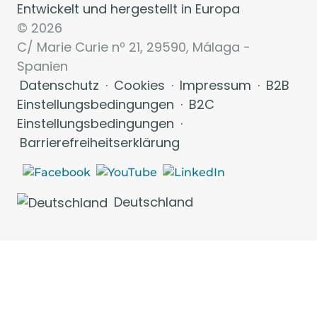
Entwickelt und hergestellt in Europa
© 2026
C/ Marie Curie nº 21, 29590, Málaga -
Spanien
Datenschutz
·
Cookies
·
Impressum
·
B2B
Einstellungsbedingungen
·
B2C
Einstellungsbedingungen
·
Barrierefreiheitserklärung
Deutschland