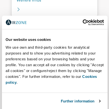
Weitere Infos
Our website uses cookies
We use own and third-party cookies for analytical
purposes and to show you advertising related to your
preferences based on your browsing habits and your
profile. You can accept all our cookies by clicking "Accept
all cookies" or configure/reject them by clicking "Manage
cookies". For further information, refer to our
Cookies
policy
.
Further information