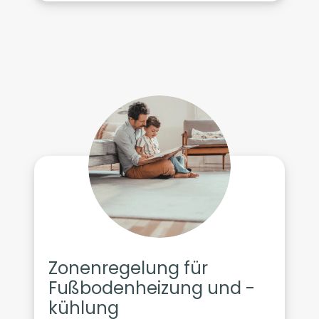
Zonenregelung für
Fußbodenheizung und -
kühlung