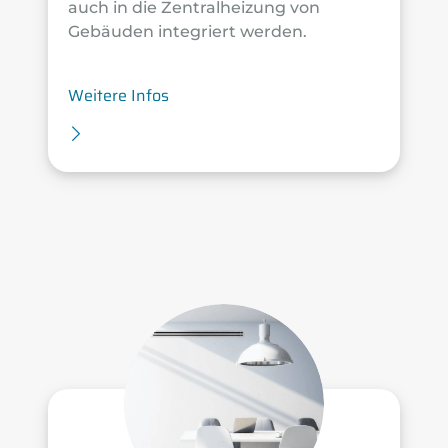
auch in die Zentralheizung von
Gebäuden integriert werden.
Weitere Infos