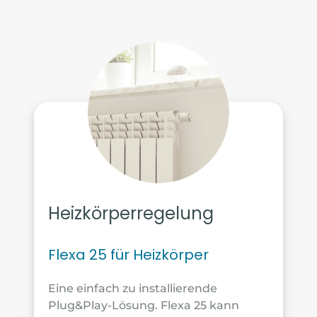
Heizkörperregelung
Flexa 25 für Heizkörper
Eine einfach zu installierende
Plug&Play-Lösung. Flexa 25 kann