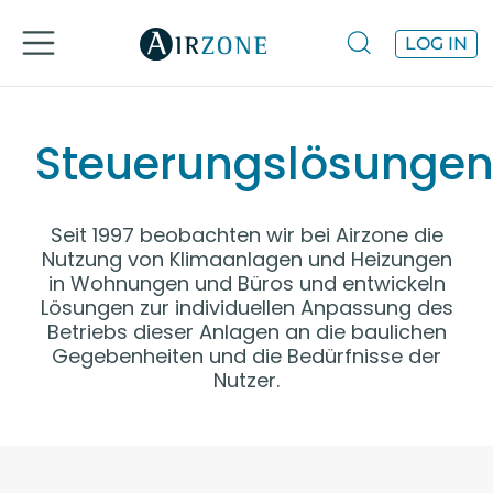
LOG IN
Steuerungslösunge
Seit 1997 beobachten wir bei Airzone die
Nutzung von Klimaanlagen und Heizungen
in Wohnungen und Büros und entwickeln
Lösungen zur individuellen Anpassung des
Betriebs dieser Anlagen an die baulichen
Gegebenheiten und die Bedürfnisse der
Nutzer.