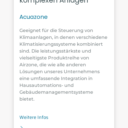
komplexen Anlagen
Acuazone
Geeignet für die Steuerung von
Klimaanlagen, in denen verschiedene
Klimatisierungssysteme kombiniert
sind. Die leistungsstärkste und
vielseitigste Produktreihe von
Airzone, die wie alle anderen
Lösungen unseres Unternehmens
eine umfassende Integration in
Hausautomations- und
Gebäudemanagementsysteme
bietet.
Weitere Infos