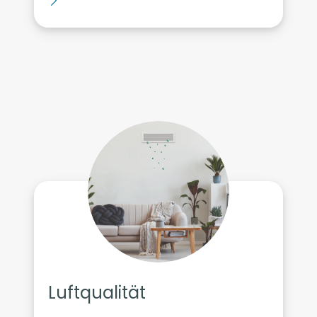
Luftqualität