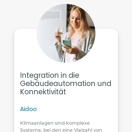
Integration in die
Gebäudeautomation und
Konnektivität
Aidoo
Klimaanlagen sind komplexe
Systeme, bei den eine Vielzahl von