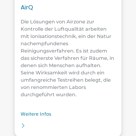
AirQ
Die Lösungen von Airzone zur
Kontrolle der Luftqualität arbeiten
mit Ionisationstechnik, ein der Natur
nachempfundenes
Reinigungsverfahren. Es ist zudem
das sicherste Verfahren für Räume, in
denen sich Menschen aufhalten.
Seine Wirksamkeit wird durch ein
umfangreiche Testreihen belegt, die
von renommierten Labors
durchgeführt wurden.
Weitere Infos