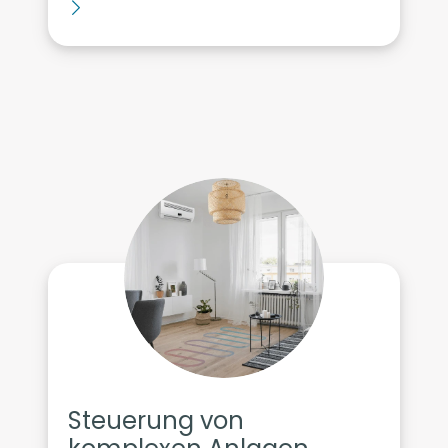
Steuerung von