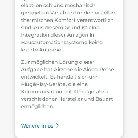
elektronisch und mechanisch
geregelten Variablen für den erzielten
thermischen Komfort verantwortlich
sind. Aus diesem Grund ist eine
Integration dieser Anlagen in
Hausautomationssysteme keine
leichte Aufgabe.
Zur möglichen Lösung dieser
Aufgabe hat Airzone die Aidoo-Reihe
entwickelt. Es handelt sich um
Plug&Play-Geräte, die eine
Kommunikation mit Klimageräten
verschiedener Hersteller und Bauart
ermöglichen.
Weitere Infos