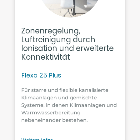
Zonenregelung,
Luftreinigung durch
Ionisation und erweiterte
Konnektivität
Flexa 25 Plus
Für starre und flexible kanalisierte
Klimaanlagen und gemischte
Systeme, in denen Klimaanlagen und
Warmwasserbereitung
nebeneinander bestehen.