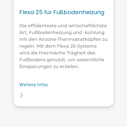
Flexa 25 für Fußbodenheizung
Die effizienteste und wirtschaftlichste
Art, Fußbodenheizung und -kühlung
mit den Airzone-Thermostatköpfen zu
regeln. Mit dem Flexa 25-Systems
wird die thermische Trägheit des
Fußbodens genutzt, um wesentliche
Einsparungen zu erzielen.
Weitere Infos