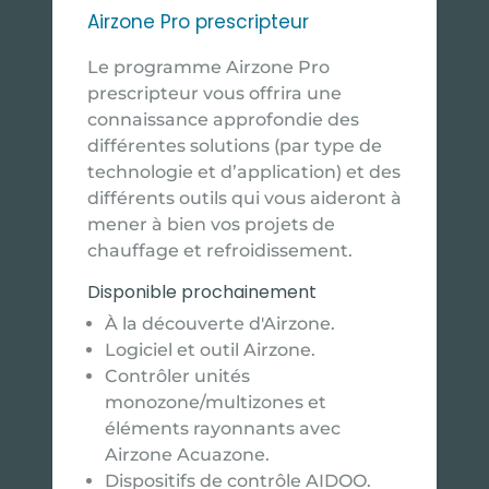
Airzone Pro prescripteur
Le programme Airzone Pro
prescripteur vous offrira une
connaissance approfondie des
différentes solutions (par type de
technologie et d’application) et des
différents outils qui vous aideront à
mener à bien vos projets de
chauffage et refroidissement.
Disponible prochainement
À la découverte d'Airzone.
Logiciel et outil Airzone.
Contrôler unités
monozone/multizones et
éléments rayonnants avec
Airzone Acuazone.
Dispositifs de contrôle AIDOO.