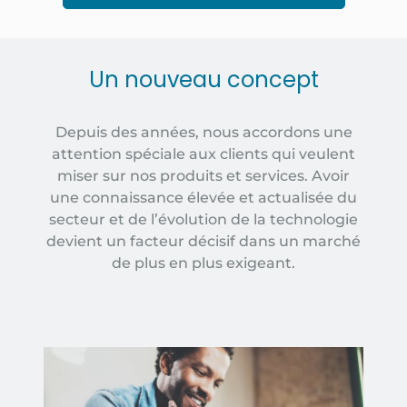
Un nouveau concept
Depuis des années, nous accordons une
attention spéciale aux clients qui veulent
miser sur nos produits et services. Avoir
une connaissance élevée et actualisée du
secteur et de l’évolution de la technologie
devient un facteur décisif dans un marché
de plus en plus exigeant.