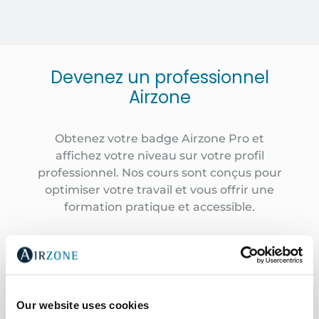
Previous Slide
Next Slide
Devenez un professionnel
Airzone
Obtenez votre badge Airzone Pro et
affichez votre niveau sur votre profil
professionnel. Nos cours sont conçus pour
optimiser votre travail et vous offrir une
formation pratique et accessible.
Our website uses cookies