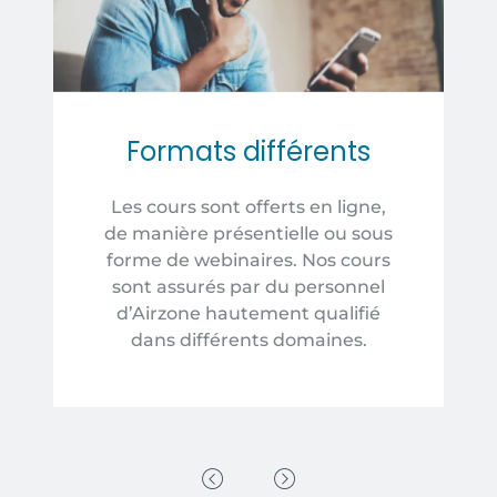
Formats différents
Les cours sont offerts en ligne,
de manière présentielle ou sous
forme de webinaires. Nos cours
sont assurés par du personnel
d’Airzone hautement qualifié
dans différents domaines.