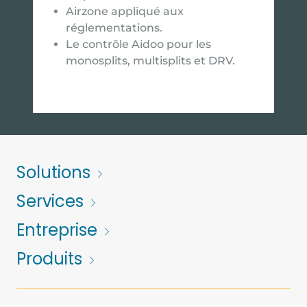
Airzone appliqué aux
réglementations.
Le contrôle Aidoo pour les
monosplits, multisplits et DRV.
Solutions
Services
Entreprise
Produits