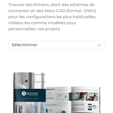
Trouvez des fichiers, dont des schémas de
connexion et des blocs CAD (format .DWG)
pour les configurations les plus habituelles.
Utilisez-les comme modèles pour
personnaliser vos projets.