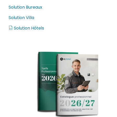
Solution Bureaux
Solution Villa
Solution Hôtels