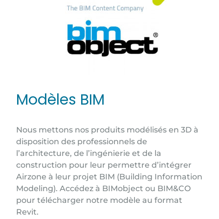
Modèles BIM
Nous mettons nos produits modélisés en 3D à
disposition des professionnels de
l’architecture, de l’ingénierie et de la
construction pour leur permettre d’intégrer
Airzone à leur projet BIM (Building Information
Modeling). Accédez à BIMobject ou BIM&CO
pour télécharger notre modèle au format
Revit.