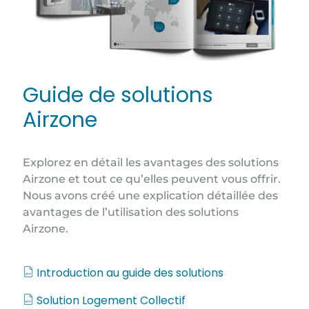
Guide de solutions
Airzone
Explorez en détail les avantages des solutions
Airzone et tout ce qu’elles peuvent vous offrir.
Nous avons créé une explication détaillée des
avantages de l’utilisation des solutions
Airzone.
Introduction au guide des solutions
Solution Logement Collectif