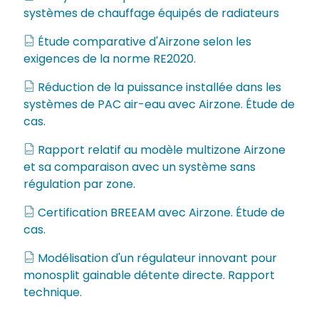
systèmes de chauffage équipés de radiateurs
Étude comparative d'Airzone selon les
exigences de la norme RE2020.
Réduction de la puissance installée dans les
systèmes de PAC air-eau avec Airzone. Étude de
cas.
Rapport relatif au modèle multizone Airzone
et sa comparaison avec un système sans
régulation par zone.
Certification BREEAM avec Airzone. Étude de
cas.
Modélisation d'un régulateur innovant pour
monosplit gainable détente directe. Rapport
technique.