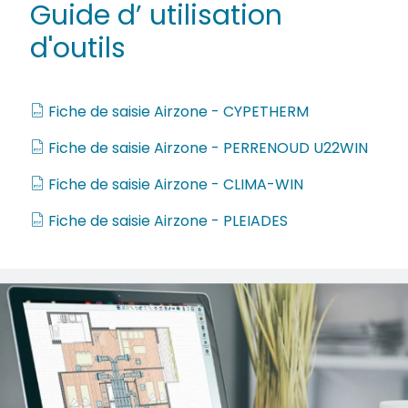
Guide d’ utilisation
d'outils
Fiche de saisie Airzone - CYPETHERM
Fiche de saisie Airzone - PERRENOUD U22WIN
Fiche de saisie Airzone - CLIMA-WIN
Fiche de saisie Airzone - PLEIADES