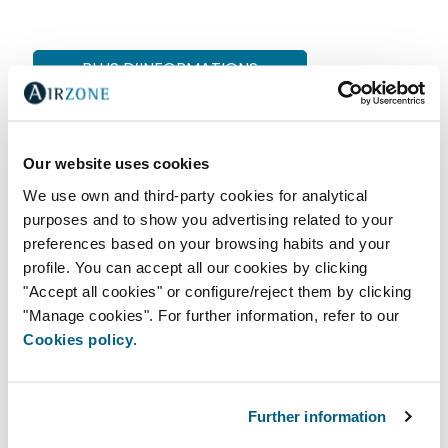
PLUS D’INFORMATIONS
Our website uses cookies
We use own and third-party cookies for analytical
purposes and to show you advertising related to your
preferences based on your browsing habits and your
profile. You can accept all our cookies by clicking
"Accept all cookies" or configure/reject them by clicking
"Manage cookies". For further information, refer to our
Cookies policy
.
Further information