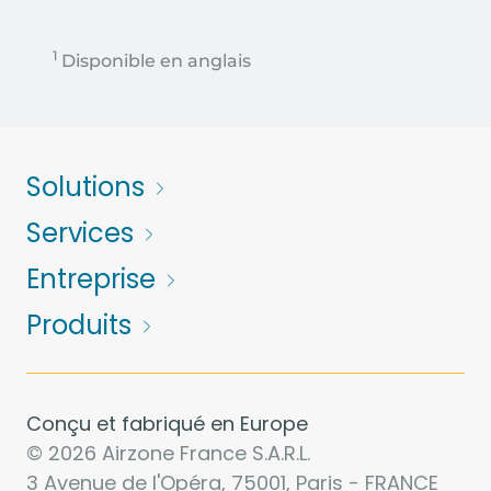
1
Disponible en anglais
Solutions
Services
Entreprise
Produits
Conçu et fabriqué en Europe
© 2026 Airzone France S.A.R.L.
3 Avenue de l'Opéra, 75001, Paris - FRANCE