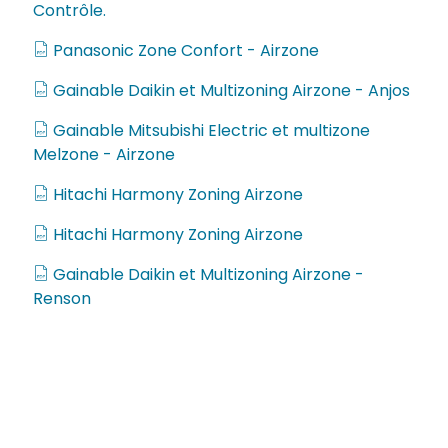
Contrôle.
Panasonic Zone Confort - Airzone
Gainable Daikin et Multizoning Airzone - Anjos
Gainable Mitsubishi Electric et multizone
Melzone - Airzone
Hitachi Harmony Zoning Airzone
Hitachi Harmony Zoning Airzone
Gainable Daikin et Multizoning Airzone -
Renson