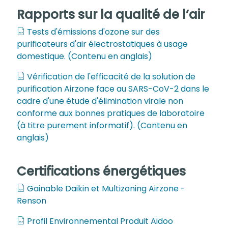
Rapports sur la qualité de l’air
Tests d'émissions d'ozone sur des
purificateurs d'air électrostatiques à usage
domestique. (Contenu en anglais)
Vérification de l'efficacité de la solution de
purification Airzone face au SARS-CoV-2 dans le
cadre d'une étude d'élimination virale non
conforme aux bonnes pratiques de laboratoire
(à titre purement informatif). (Contenu en
anglais)
Certifications énergétiques
Gainable Daikin et Multizoning Airzone -
Renson
Profil Environnemental Produit Aidoo