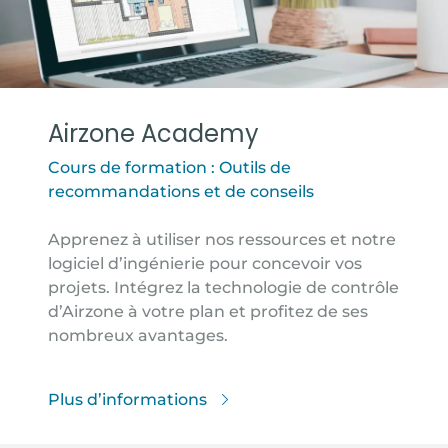
Airzone Academy
Cours de formation : Outils de
recommandations et de conseils
Apprenez à utiliser nos ressources et notre
logiciel d’ingénierie pour concevoir vos
projets. Intégrez la technologie de contrôle
d’Airzone à votre plan et profitez de ses
nombreux avantages.
Plus d’informations