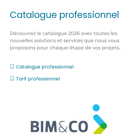
Catalogue professionnel
Découvrez le catalogue 2026 avec toutes les
nouvelles solutions et services que nous vous
proposons pour chaque étape de vos projets.
Catalogue professionnel
Tarif professionnel