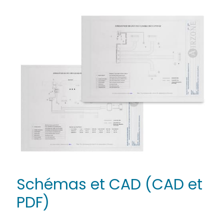
Schémas et CAD (CAD et
PDF)