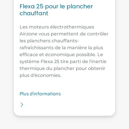
Flexa 25 pour le plancher
chauffant
Les moteurs électrothermiques
Airzone vous permettent de contrôler
les planchers chauffants-
rafraîchissants de la manière la plus
efficace et économique possible. Le
système Flexa 25 tire parti de l'inertie
thermique du plancher pour obtenir
plus d'économies.
Plus d'informations