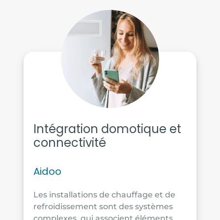
Intégration domotique et
connectivité
Aidoo
Les installations de chauffage et de
refroidissement sont des systèmes
complexes, qui associent éléments