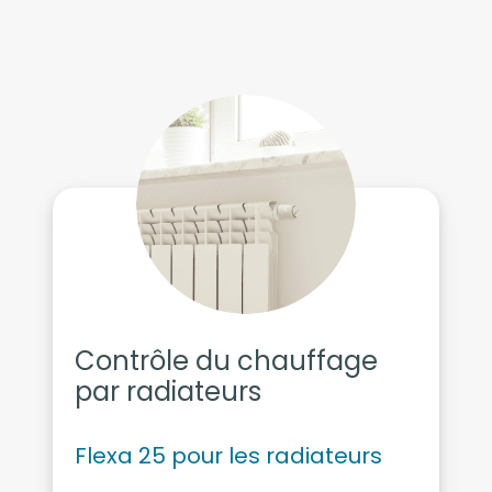
Contrôle du chauffage
par radiateurs
Flexa 25 pour les radiateurs