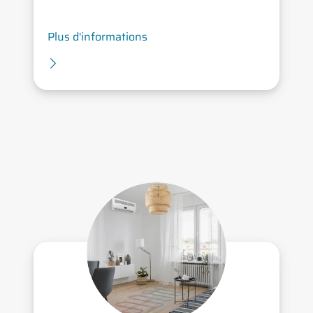
Plus d'informations