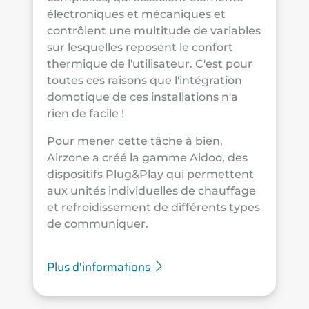
électroniques et mécaniques et
contrôlent une multitude de variables
sur lesquelles reposent le confort
thermique de l'utilisateur. C'est pour
toutes ces raisons que l'intégration
domotique de ces installations n'a
rien de facile !
Pour mener cette tâche à bien,
Airzone a créé la gamme Aidoo, des
dispositifs Plug&Play qui permettent
aux unités individuelles de chauffage
et refroidissement de différents types
de communiquer.
Plus d'informations