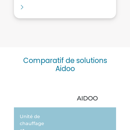
Comparatif de solutions
Aidoo
AIDOO
Unité de
chauffage