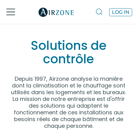
LOG IN
Solutions de
contrôle
Depuis 1997, Airzone analyse la manière
dont la climatisation et le chauffage sont
utilisés dans les logements et les bureaux.
La mission de notre entreprise est d'offrir
des solutions qui adaptent le
fonctionnement de ces installations aux
besoins réels de chaque bâtiment et de
chaque personne.