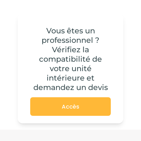
Vous êtes un
professionnel ?
Vérifiez la
compatibilité de
votre unité
intérieure et
demandez un devis
Accès