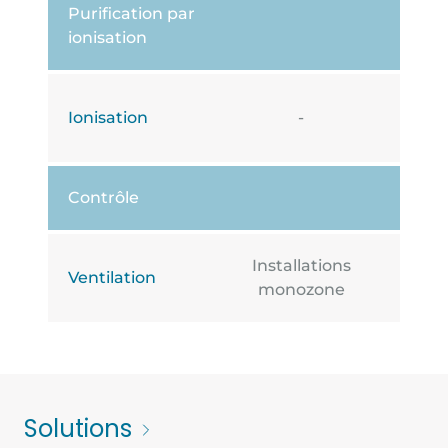
Purification par
ionisation
Ionisation
-
Contrôle
Installations
Ventilation
monozone
Solutions