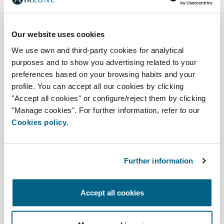
Plus d'informations
Our website uses cookies
We use own and third-party cookies for analytical
purposes and to show you advertising related to your
preferences based on your browsing habits and your
profile. You can accept all our cookies by clicking
"Accept all cookies" or configure/reject them by clicking
"Manage cookies". For further information, refer to our
Cookies policy
.
Further information
Accept all cookies