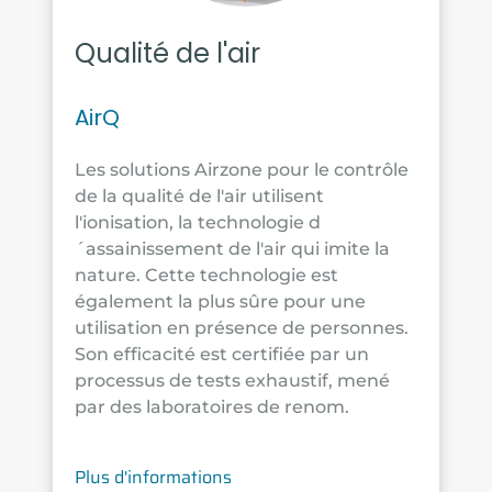
Qualité de l'air
AirQ
Les solutions Airzone pour le contrôle
de la qualité de l'air utilisent
l'ionisation, la technologie d
´assainissement de l'air qui imite la
nature. Cette technologie est
également la plus sûre pour une
utilisation en présence de personnes.
Son efficacité est certifiée par un
processus de tests exhaustif, mené
par des laboratoires de renom.
Plus d'informations