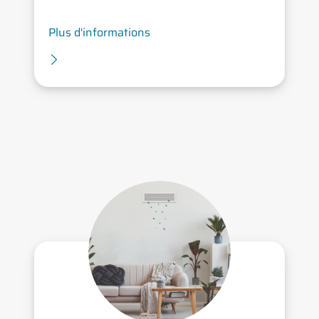
Plus d'informations