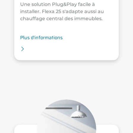
Une solution Plug&Play facile à
installer. Flexa 25 s'adapte aussi au
chauffage central des immeubles.
Plus d'informations