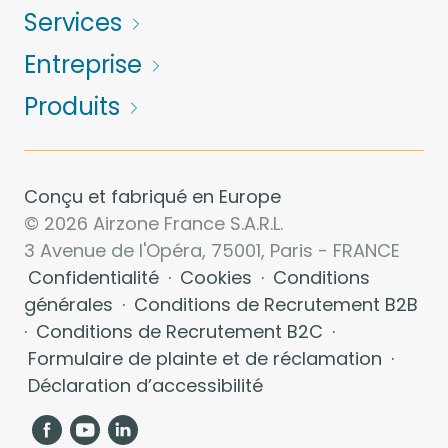
Services
Entreprise
Produits
Conçu et fabriqué en Europe
© 2026 Airzone France S.A.R.L.
3 Avenue de l'Opéra, 75001, Paris - FRANCE
Confidentialité
·
Cookies
·
Conditions
générales
·
Conditions de Recrutement B2B
·
Conditions de Recrutement B2C
·
Formulaire de plainte et de réclamation
·
Déclaration d’accessibilité