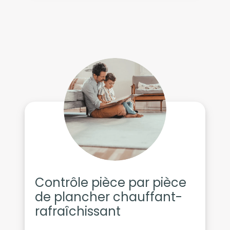
Contrôle pièce par pièce
de plancher chauffant-
rafraîchissant