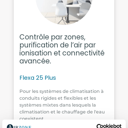
Contrôle par zones,
purification de l’air par
ionisation et connectivité
avancée.
Flexa 25 Plus
Pour les systèmes de climatisation à
conduits rigides et flexibles et les
systèmes mixtes dans lesquels la
climatisation et le chauffage de l'eau
coexistent.