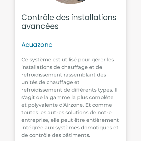
Contrôle des installations
avancées
Acuazone
Ce système est utilisé pour gérer les
installations de chauffage et de
refroidissement rassemblant des
unités de chauffage et
refroidissement de différents types. Il
s'agit de la gamme la plus complète
et polyvalente d'Airzone. Et comme
toutes les autres solutions de notre
entreprise, elle peut être entièrement
intégrée aux systèmes domotiques et
de contrôle des bâtiments.