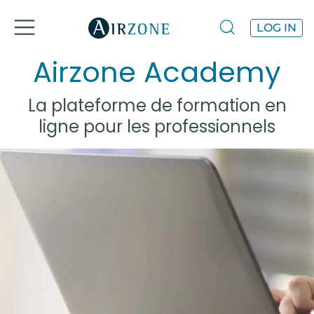
LOG IN
Airzone Academy
La plateforme de formation en
ligne pour les professionnels