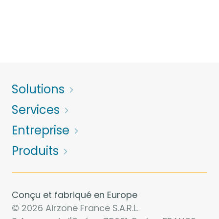
Solutions
Services
Entreprise
Produits
Conçu et fabriqué en Europe
© 2026 Airzone France S.A.R.L.