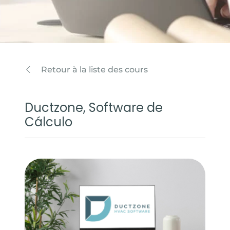
Retour à la liste des cours
Ductzone, Software de
Cálculo