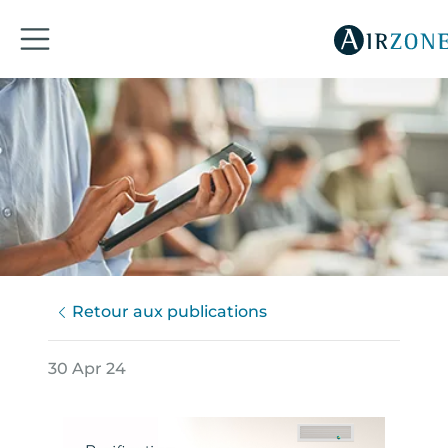
Retour aux publications
30 Apr 24