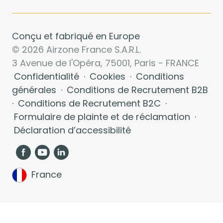
Conçu et fabriqué en Europe
© 2026 Airzone France S.A.R.L.
3 Avenue de l'Opéra, 75001, Paris - FRANCE
Confidentialité
·
Cookies
·
Conditions
générales
·
Conditions de Recrutement B2B
·
Conditions de Recrutement B2C
·
Formulaire de plainte et de réclamation
·
Déclaration d’accessibilité
France