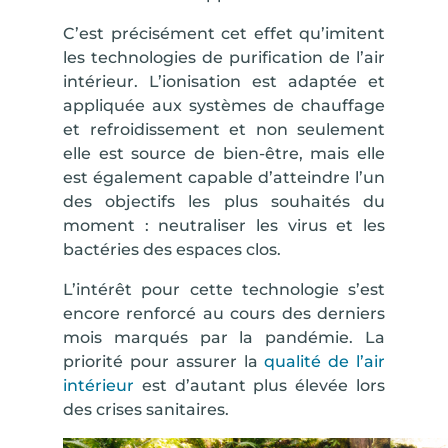
C’est précisément cet effet qu’imitent
les technologies de purification de l’air
intérieur. L’ionisation est adaptée et
appliquée aux
systèmes de chauffage
et refroidissement
et non seulement
elle est
source de bien-être
, mais elle
est également capable d’atteindre l’un
des objectifs les plus souhaités du
moment :
neutraliser les virus et les
bactéries des espaces clos
.
L’intérêt pour cette technologie s’est
encore renforcé au cours des derniers
mois marqués par la pandémie. La
priorité pour
assurer la
qualité de l’air
intérieur
est d’autant plus élevée lors
des crises sanitaires.