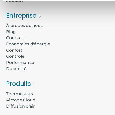
Support
Entreprise
À propos de nous
Blog
Contact
Économies d'énergie
Confort
Côntrole
Performance
Durabilité
Produits
Thermostats
Airzone Cloud
Diffusion d'air