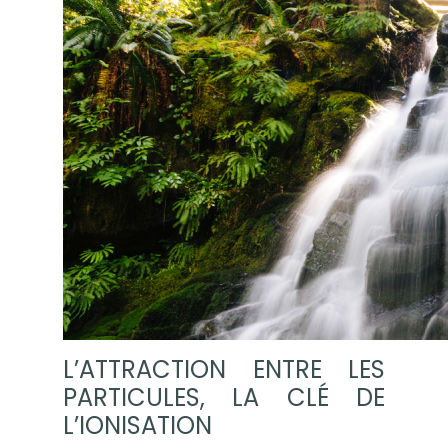
L’ATTRACTION ENTRE LES
PARTICULES, LA CLÉ DE
L’IONISATION