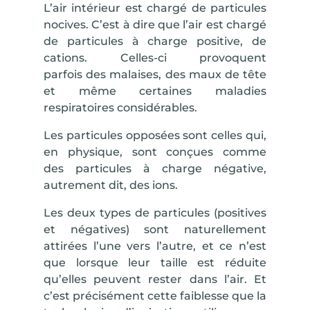
L’air intérieur est chargé de particules
nocives. C’est à dire que l’air est chargé
de
particules à charge positive
, de
cations. Celles-ci provoquent
parfois
des malaises, des maux de tête
et même certaines maladies
respiratoires considérables
.
Les particules opposées sont celles qui,
en physique, sont conçues comme
des
particules à charge négative
,
autrement dit, des ions.
Les deux types de particules (positives
et négatives) sont naturellement
attirées l’une vers l’autre, et
ce n’est
que lorsque leur taille est réduite
qu’elles peuvent rester dans l’air
. Et
c’est précisément cette faiblesse que la