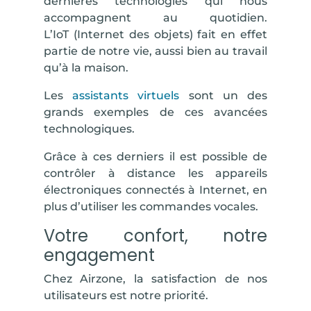
dernières technologies qui nous
accompagnent au quotidien.
L’
IoT
(Internet des objets) fait en effet
partie de notre vie, aussi bien au travail
qu’à la maison.
Les
assistants virtuels
sont un des
grands exemples de ces avancées
technologiques.
Grâce à ces derniers il est possible de
contrôler à distance les appareils
électroniques connectés à Internet, en
plus d’utiliser les commandes vocales.
Votre confort, notre
engagement
Chez Airzone, la satisfaction de nos
utilisateurs est notre priorité.