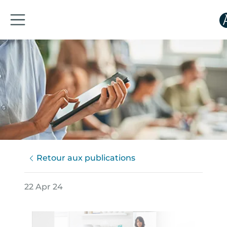
Retour aux publications
22 Apr 24