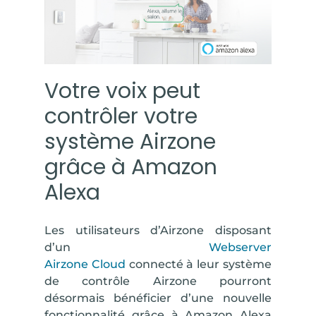
Votre voix peut
contrôler votre
système Airzone
grâce à Amazon
Alexa
Les utilisateurs d’Airzone disposant
d’un
Webserver
Airzone Cloud
connecté à leur système
de contrôle Airzone pourront
désormais bénéficier d’une nouvelle
fonctionnalité grâce à Amazon Alexa