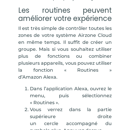
Les routines peuvent
améliorer votre expérience
Il est très simple de contrôler toutes les
zones de votre système Airzone Cloud
en même temps. Il suffit de créer un
groupe. Mais si vous souhaitez utiliser
plus de fonctions ou combiner
plusieurs appareils, vous pouvez utiliser
la fonction «
Routines
»
d’Amazon Alexa.
Dans l’application Alexa,
ouvrez le
menu
, puis sélectionnez
«
Routines
».
Vous verrez dans la partie
supérieure droite
un
cercle
accompagné du