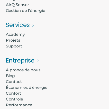
AirQ Sensor
Gestion de l’énergie
Services
Academy
Projets
Support
Entreprise
À propos de nous
Blog
Contact
Économies d'énergie
Confort
Côntrole
Performance