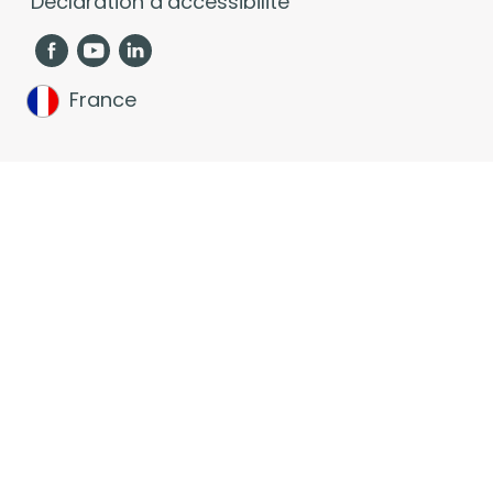
Déclaration d’accessibilité
France