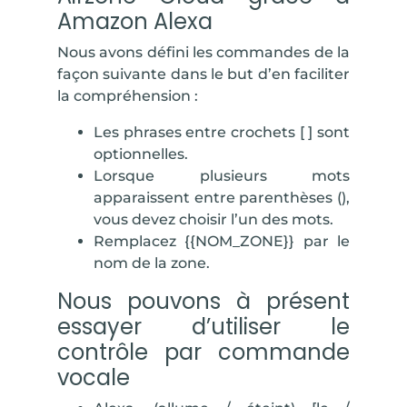
Amazon Alexa
Nous avons défini les commandes de la
façon suivante dans le but d’en faciliter
la compréhension :
Les phrases entre crochets
[ ]
sont
optionnelles.
Lorsque plusieurs mots
apparaissent entre parenthèses
()
,
vous devez choisir l’un des mots.
Remplacez
{{NOM_ZONE}}
par le
nom de la zone.
Nous pouvons à présent
essayer d’utiliser le
contrôle par commande
vocale