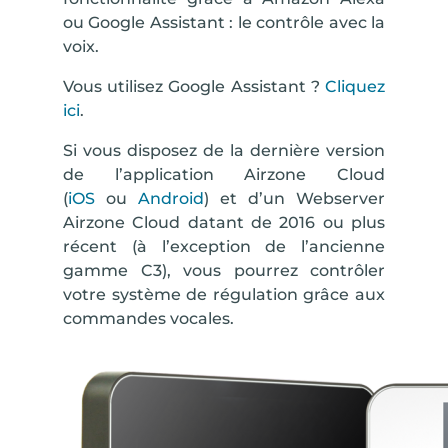
ou Google Assistant : le contrôle avec la
voix.
Vous utilisez
Google Assistant
?
Cliquez
ici
.
Si vous disposez de la dernière version
de l’application Airzone Cloud
(
iOS
ou
Android
) et d’un Webserver
Airzone Cloud datant de 2016 ou plus
récent (à l’exception de l’ancienne
gamme C3), vous pourrez contrôler
votre système de régulation grâce aux
commandes vocales.