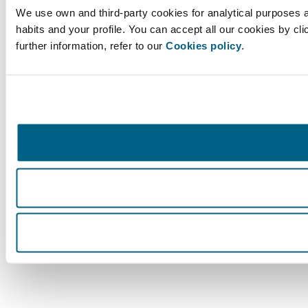
We use own and third-party cookies for analytical purposes 
habits and your profile. You can accept all our cookies by cl
further information, refer to our
Cookies policy
.