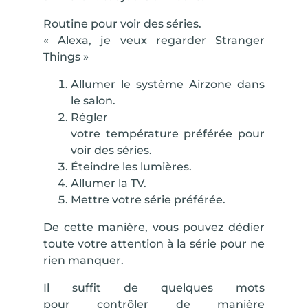
Routine pour voir des séries.
« Alexa, je veux regarder Stranger
Things »
Allumer le système Airzone
dans
le salon.
Régler
votre
température
préférée pour
voir des séries.
Éteindre les lumières.
Allumer la TV.
Mettre votre série préférée.
De cette manière, vous pouvez dédier
toute votre attention à la série pour ne
rien manquer.
Il suffit de quelques mots
pour
contrôler de manière