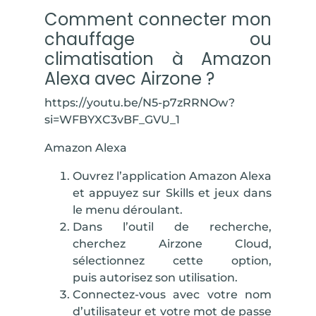
Comment connecter mon
chauffage ou
climatisation à Amazon
Alexa avec Airzone ?
https://youtu.be/N5-p7zRRNOw?
si=WFBYXC3vBF_GVU_1
Amazon Alexa
Ouvrez l’application Amazon Alexa
et appuyez sur
Skills et jeux
dans
le menu déroulant.
Dans l’outil de recherche,
cherchez
Airzone Cloud
,
sélectionnez cette option,
puis
autorisez son utilisation
.
Connectez-vous avec votre nom
d’utilisateur et votre mot de passe