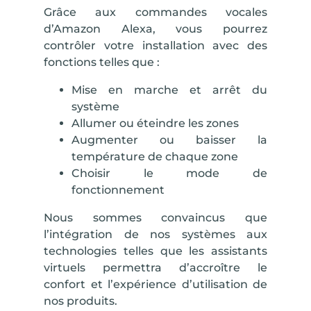
Grâce aux commandes vocales
d’Amazon Alexa, vous pourrez
contrôler votre installation avec des
fonctions telles que :
Mise en marche et arrêt du
système
Allumer ou éteindre les zones
Augmenter ou baisser la
température de chaque zone
Choisir le mode de
fonctionnement
Nous sommes convaincus que
l’intégration de nos systèmes aux
technologies telles que les assistants
virtuels permettra d’accroître le
confort et l’expérience d’utilisation de
nos produits.