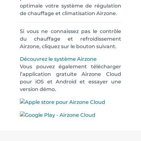
optimale
votre système de régulation
de chauffage et climatisation Airzone.
Si vous ne connaissez pas le contrôle
du chauffage et refroidissement
Airzone, cliquez sur le bouton suivant.
Découvrez le système Airzone
Vous pouvez également télécharger
l’application gratuite Airzone Cloud
pour iOS et Android et essayer une
version démo.