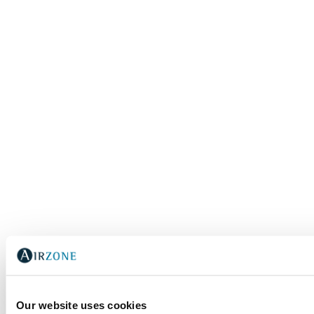
Our website uses cookies