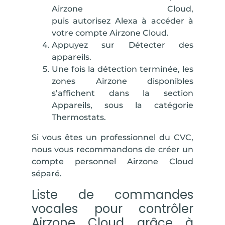
Airzone Cloud,
puis
autorisez
Alexa à accéder à
votre compte Airzone Cloud.
Appuyez sur
Détecter des
appareils
.
Une fois la détection terminée, les
zones Airzone disponibles
s’affichent dans la section
Appareils, sous la catégorie
Thermostats.
Si vous êtes un professionnel du CVC,
nous vous recommandons de créer un
compte personnel Airzone Cloud
séparé.
Liste de commandes
vocales pour contrôler
Airzone Cloud grâce à