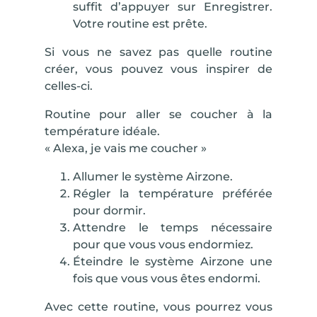
suffit d’appuyer sur
Enregistrer
.
Votre routine est prête.
Si vous ne savez pas quelle routine
créer, vous pouvez vous inspirer de
celles-ci.
Routine pour aller se coucher à la
température idéale.
« Alexa, je vais me coucher »
Allumer le
système Airzone
.
Régler la
température
préférée
pour dormir.
Attendre le
temps
nécessaire
pour que vous vous endormiez.
Éteindre le
système Airzone
une
fois que vous vous êtes endormi.
Avec cette routine, vous pourrez vous