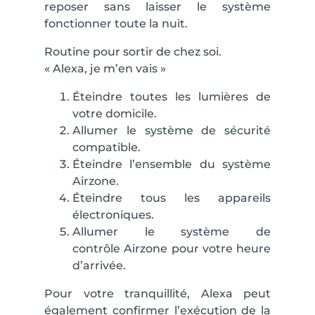
reposer sans laisser le système
fonctionner toute la nuit.
Routine pour sortir de chez soi.
« Alexa, je m’en vais »
Éteindre toutes les lumières de
votre domicile.
Allumer le système de sécurité
compatible.
Éteindre l’ensemble du système
Airzone.
Éteindre tous les appareils
électroniques.
Allumer
le système
de
contrôle
Airzone pour votre
heure
d’arrivée
.
Pour votre tranquillité, Alexa peut
également confirmer l’exécution de la