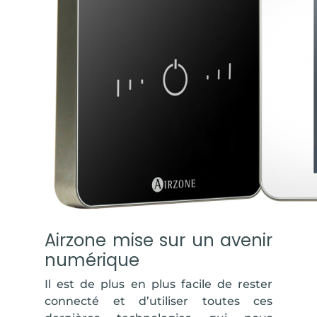
Airzone mise sur un avenir
numérique
Il est de plus en plus facile de rester
connecté et d’utiliser toutes ces