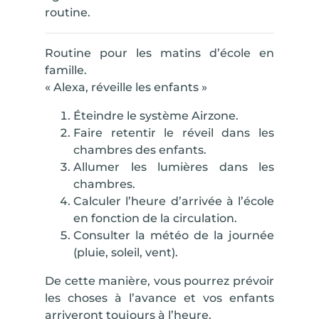
routine.
Routine pour les matins d’école en
famille.
« Alexa, réveille les enfants »
Éteindre le
système Airzone
.
Faire retentir le
réveil
dans les
chambres des enfants.
Allumer les
lumières
dans les
chambres.
Calculer l’heure d’arrivée à l’école
en fonction de la
circulation
.
Consulter la
météo
de la journée
(pluie, soleil, vent).
De cette manière, vous pourrez prévoir
les choses à l’avance et vos enfants
arriveront toujours à l’heure.