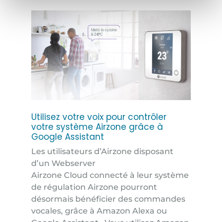
Utilisez votre voix pour contrôler
votre système Airzone grâce à
Google Assistant
Les utilisateurs d’Airzone disposant
d’un Webserver
Airzone Cloud connecté à leur système
de régulation Airzone pourront
désormais bénéficier des commandes
vocales, grâce à Amazon Alexa ou