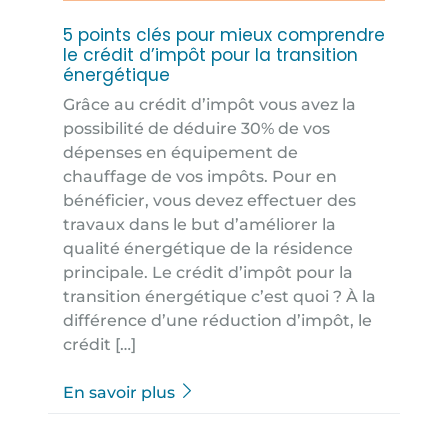
5 points clés pour mieux comprendre
le crédit d’impôt pour la transition
énergétique
Grâce au crédit d’impôt vous avez la
possibilité de déduire 30% de vos
dépenses en équipement de
chauffage de vos impôts. Pour en
bénéficier, vous devez effectuer des
travaux dans le but d’améliorer la
qualité énergétique de la résidence
principale. Le crédit d’impôt pour la
transition énergétique c’est quoi ? À la
différence d’une réduction d’impôt, le
crédit […]
En savoir plus