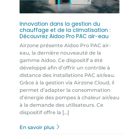
Innovation dans la gestion du
chauffage et de la climatisation :
Découvrez Aidoo Pro PAC air-eau
Airzone présente Aidoo Pro PAC air-
eau, la dernière nouveauté de la
gamme Aidoo. Ce dispositif a été
développé afin d’offrir un contrôle à
distance des installations PAC air/eau.
Grâce à la gestion via Airzone Cloud, il
permet d’adapter la consommation
d’énergie des pompes à chaleur air/eau
à la demande des utilisateurs. Ce
dispositif offre la […]
En savoir plus