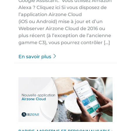
Google Assistant. Vous utilisez Amazon
Alexa ? Cliquez ici Si vous disposez de
l’application Airzone Cloud
(iOS ou Android) mise à jour et d’un
Webserver Airzone Cloud de 2016 ou
plus récent (à l’exception de l’ancienne
gamme C3), vous pourrez contrôler […]
En savoir plus