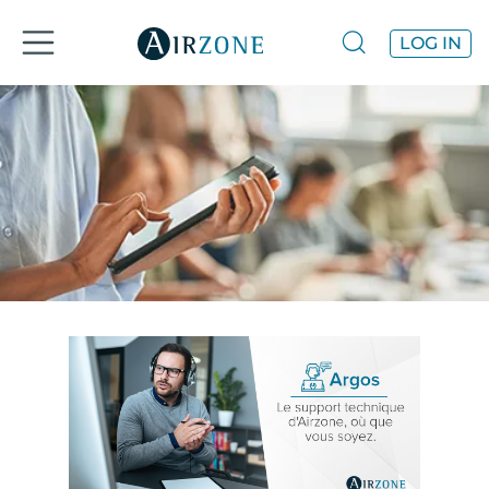
LOG IN