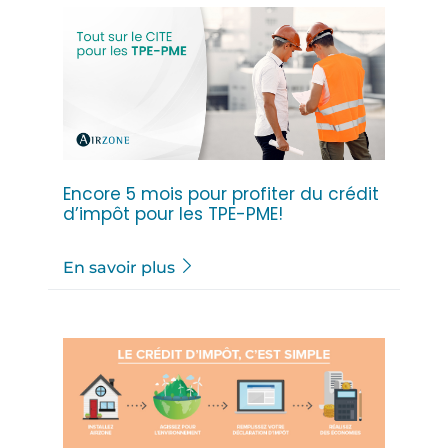
Encore 5 mois pour profiter du crédit
d’impôt pour les TPE-PME!
En savoir plus