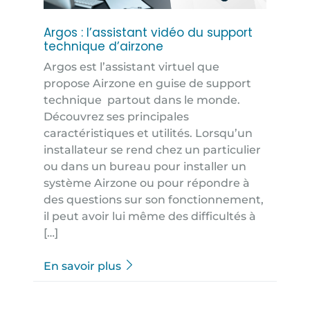
Argos : l’assistant vidéo du support
technique d’airzone
Argos est l’assistant virtuel que
propose Airzone en guise de support
technique partout dans le monde.
Découvrez ses principales
caractéristiques et utilités. Lorsqu’un
installateur se rend chez un particulier
ou dans un bureau pour installer un
système Airzone ou pour répondre à
des questions sur son fonctionnement,
il peut avoir lui même des difficultés à
[…]
En savoir plus