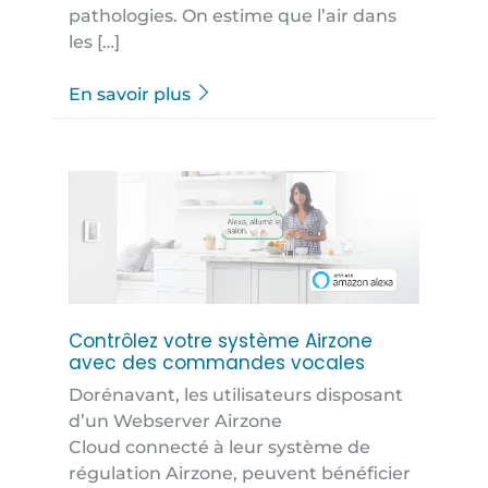
pathologies. On estime que l’air dans
les […]
En savoir plus
Contrôlez votre système Airzone
avec des commandes vocales
Dorénavant, les utilisateurs disposant
d’un Webserver Airzone
Cloud connecté à leur système de
régulation Airzone, peuvent bénéficier