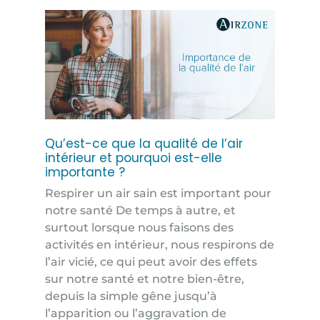
Qu’est-ce que la qualité de l’air
intérieur et pourquoi est-elle
importante ?
Respirer un air sain est important pour
notre santé De temps à autre, et
surtout lorsque nous faisons des
activités en intérieur, nous respirons de
l’air vicié, ce qui peut avoir des effets
sur notre santé et notre bien-être,
depuis la simple gêne jusqu’à
l’apparition ou l’aggravation de