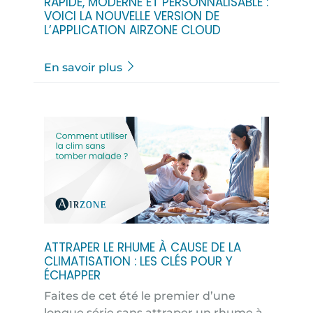
RAPIDE, MODERNE ET PERSONNALISABLE :
VOICI LA NOUVELLE VERSION DE
L’APPLICATION AIRZONE CLOUD
En savoir plus
ATTRAPER LE RHUME À CAUSE DE LA
CLIMATISATION : LES CLÉS POUR Y
ÉCHAPPER
Faites de cet été le premier d’une
longue série sans attraper un rhume à