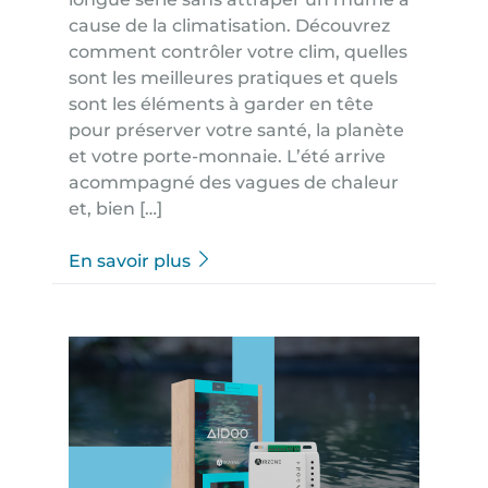
cause de la climatisation. Découvrez
comment contrôler votre clim, quelles
sont les meilleures pratiques et quels
sont les éléments à garder en tête
pour préserver votre santé, la planète
et votre porte-monnaie. L’été arrive
acommpagné des vagues de chaleur
et, bien […]
En savoir plus