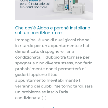
Che cos’è Aidoo e perché installarlo
sul tuo condizionatore
Immagina…è uno di quei giorni che sei
in ritardo per un appuntamento e hai
dimenticato di spegnere l’aria
condizionata. Il dubbio tra tornare per
spegnerla o no diventa stress, non farlo
probabilmente non ti permetterà di
goderti appieno il tuo
appuntamento.Inevitabilmente ti
verranno dei dubbi: “se torno tardi, sarà
un problema se lascio l’aria
condizionata […]