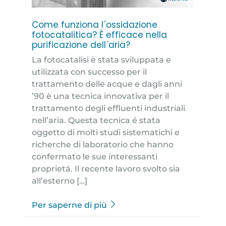
Come funziona l´ossidazione
fotocatalitica? È efficace nella
purificazione dell´aria?
La fotocatalisi è stata sviluppata e
utilizzata con successo per il
trattamento delle acque e dagli anni
’90 è una tecnica innovativa per il
trattamento degli effluenti industriali
nell’aria. Questa tecnica é stata
oggetto di molti studi sistematichi e
richerche di laboratorio che hanno
confermato le sue interessanti
proprietá. Il recente lavoro svolto sia
all’esterno […]
Per saperne di più