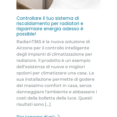
Controllare il tuo sistema di
riscaldamento per radiatori e
risparmiare energia adesso è
possible!
RadianT365 è la nuova soluzione di
Airzone per il controllo intelligente
degli impianti di climatizzazione per
radiatore. Il prodotto è un esempio
dell’esistenza di nuove e migliori
opzioni per climatizzare una casa. La
sua installazione permette di godere
del massimo comfort in casa, senza
danneggiare l'ambiente e abbassare i
costi della bolletta della luce. Questi
risultati sono [...]
Per saperne di più