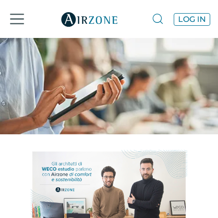
LOG IN