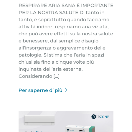
RESPIRARE ARIA SANA È IMPORTANTE
PER LA NOSTRA SALUTE Di tanto in
tanto, e soprattutto quando facciamo
attività indoor, respiriamo aria viziata,
che può avere effetti sulla nostra salute
e benessere, dal semplice disagio
all’insorgenza o aggravamento delle
patologie. Si stima che l’aria in spazi
chiusi sia fino a cinque volte più
inquinata dell’aria esterna.
Considerando […]
Per saperne di più