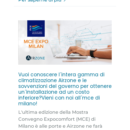
Vuoi conoscere l´intera gamma di
climatizzazione Airzone e le
sovvenzioni del governo per ottenere
un´installazione ad un costo
inferiore?Vieni con noi all´mce di
milano!
L'ultima edizione della Mostra
Convegno Expocomfort (MCE) di
Milano è alle porte e Airzone ne farà