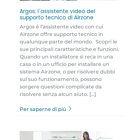
Argos: l´assistente video del
supporto tecnico di Airzone
Argos è l’assistente vídeo con cui
Airzone offre supporto tecnico in
qualunque parte del mondo. Scopri le
sue principali caratteristiche e funzioni.
Quando un installatore si reca in una
casa o in un ufficio per installare un
sistema Airzone, o per risolvere dubbi
sul suo funzionamento, possono
sorgere questioni complicate da
risolvere senza alcun aiuto. […]
Per saperne di più