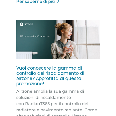
Per saperne di più
Vuoi conoscere la gamma di
controllo del riscaldamento di
Airzone? Approfitta di questa
promozione!
Airzone amplia la sua gamma di
soluzioni di riscaldamento
con RadianT365 per il controllo del
radiatore e pavimento radiante. Come