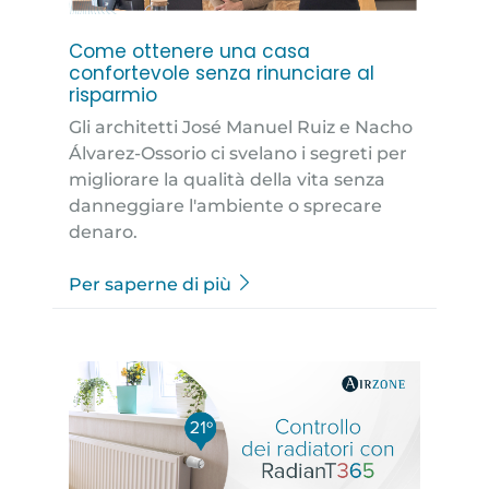
Come ottenere una casa
confortevole senza rinunciare al
risparmio
Gli architetti José Manuel Ruiz e Nacho
Álvarez-Ossorio ci svelano i segreti per
migliorare la qualità della vita senza
danneggiare l'ambiente o sprecare
denaro.
Per saperne di più