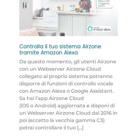
Controlla il tuo sistema Airzone
tramite Amazon Alexa
Da questo momento, gli utenti Airzone
con un Webserver Airzone Cloud
collegato al proprio sistema potranno
disporre di funzioni di controllo vocale
con Amazon Alexa o Google Assistant.
Sa hai l’app Airzone Cloud
(iOS o Android) aggiornata e disponi di
un Webserver Airzone Cloud dal 2016 in
poi (eccetto la vecchia gamma C3)
potrai controllare il tuo […]