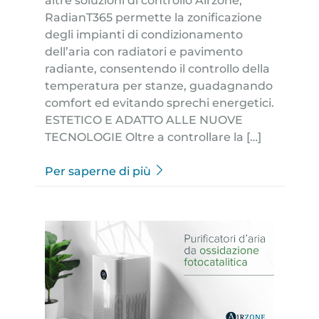
altre soluzioni di controllo Airzone,
RadianT365 permette la zonificazione
degli impianti di condizionamento
dell’aria con radiatori e pavimento
radiante, consentendo il controllo della
temperatura per stanze, guadagnando
comfort ed evitando sprechi energetici.
ESTETICO E ADATTO ALLE NUOVE
TECNOLOGIE Oltre a controllare la […]
Per saperne di più